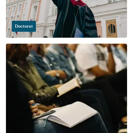
Doctorat