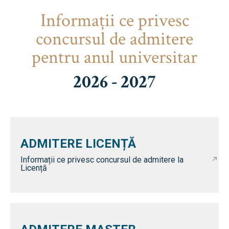
Informaţii ce privesc
concursul de admitere
pentru anul universitar
2026 - 2027
ADMITERE LICENȚĂ
Informații ce privesc concursul de admitere la
Licență