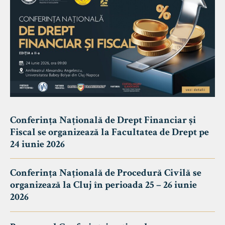
Conferința Națională de Drept Financiar și
Fiscal se organizează la Facultatea de Drept pe
24 iunie 2026
Conferința Națională de Procedură Civilă se
organizează la Cluj în perioada 25 – 26 iunie
2026