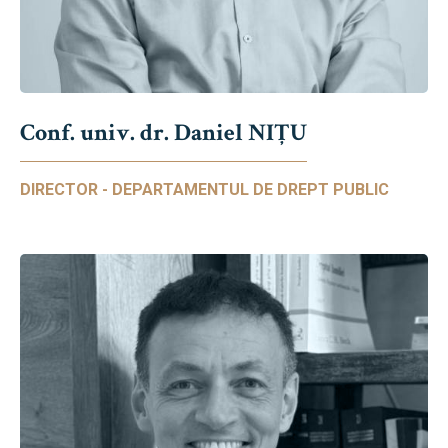
Conf. univ. dr. Daniel NIŢU
DIRECTOR - DEPARTAMENTUL DE DREPT PUBLIC