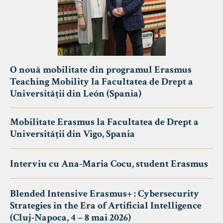
O nouă mobilitate din programul Erasmus
Teaching Mobility la Facultatea de Drept a
Universității din León (Spania)
Mobilitate Erasmus la Facultatea de Drept a
Universității din Vigo, Spania
Interviu cu Ana-Maria Cocu, student Erasmus
Blended Intensive Erasmus+ : Cybersecurity
Strategies in the Era of Artificial Intelligence
(Cluj-Napoca, 4 – 8 mai 2026)