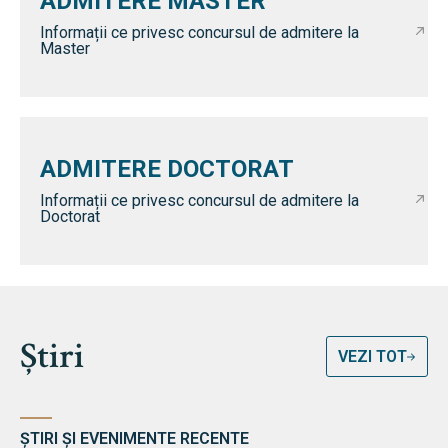
ADMITERE MASTER
Informații ce privesc concursul de admitere la
Master
ADMITERE DOCTORAT
Informații ce privesc concursul de admitere la
Doctorat
Știri
VEZI TOT
ȘTIRI ȘI EVENIMENTE RECENTE