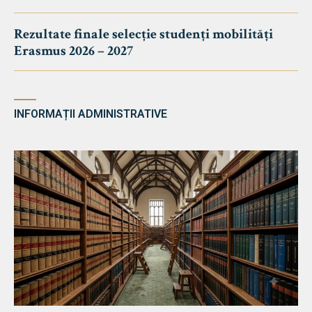
Rezultate finale selecție studenți mobilități
Erasmus 2026 – 2027
INFORMAȚII ADMINISTRATIVE