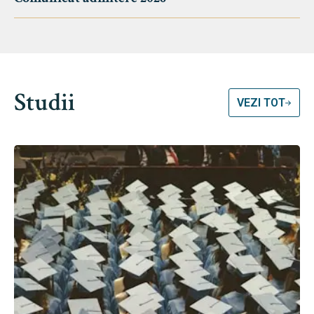
Studii
VEZI TOT