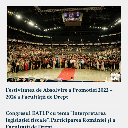
Festivitatea de Absolvire a Promoției 2022 –
2026 a Facultății de Drept
Congresul EATLP cu tema “Interpretarea
legislației fiscale”. Participarea României și a
Facultații de Drept