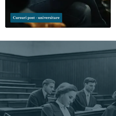
Cursuri post - universitare