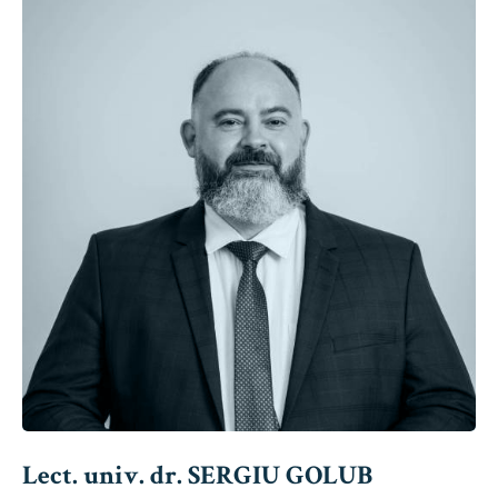
Lect. univ. dr. SERGIU GOLUB