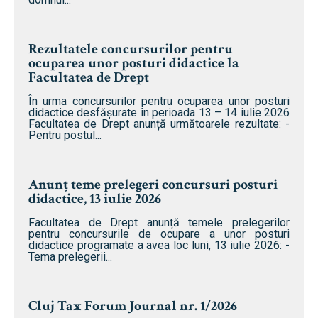
Rezultatele concursurilor pentru
ocuparea unor posturi didactice la
Facultatea de Drept
În urma concursurilor pentru ocuparea unor posturi
didactice desfășurate în perioada 13 – 14 iulie 2026
Facultatea de Drept anunță următoarele rezultate: -
Pentru postul...
Anunț teme prelegeri concursuri posturi
didactice, 13 iulie 2026
Facultatea de Drept anunță temele prelegerilor
pentru concursurile de ocupare a unor posturi
didactice programate a avea loc luni, 13 iulie 2026: -
Tema prelegerii...
Cluj Tax Forum Journal nr. 1/2026