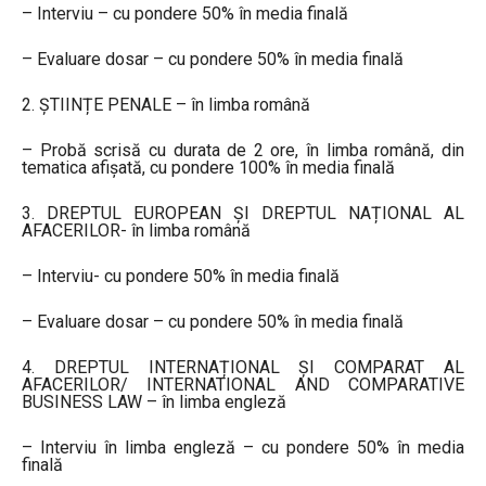
– Interviu – cu pondere 50% în media finală
– Evaluare dosar – cu pondere 50% în media finală
2. ȘTIINȚE PENALE – în limba română
– Probă scrisă cu durata de 2 ore, în limba română, din
tematica afişată, cu pondere 100% în media finală
3. DREPTUL EUROPEAN ȘI DREPTUL NAȚIONAL AL
AFACERILOR- în limba română
– Interviu- cu pondere 50% în media finală
– Evaluare dosar – cu pondere 50% în media finală
4. DREPTUL INTERNAȚIONAL ȘI COMPARAT AL
AFACERILOR/ INTERNATIONAL AND COMPARATIVE
BUSINESS LAW – în limba engleză
– Interviu în limba engleză – cu pondere 50% în media
finală