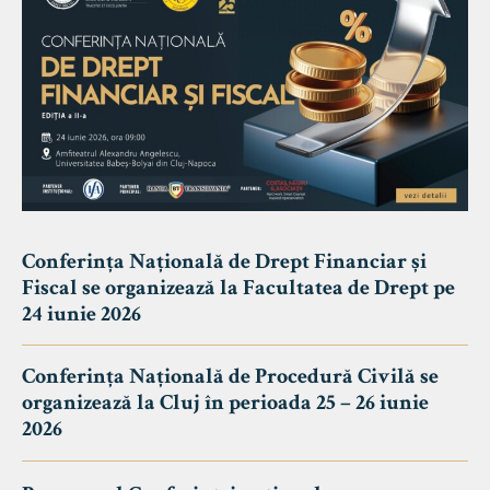
Conferința Națională de Drept Financiar și
Fiscal se organizează la Facultatea de Drept pe
24 iunie 2026
Conferința Națională de Procedură Civilă se
organizează la Cluj în perioada 25 – 26 iunie
2026