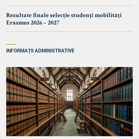
Rezultate finale selecție studenți mobilități
Erasmus 2026 – 2027
INFORMAȚII ADMINISTRATIVE