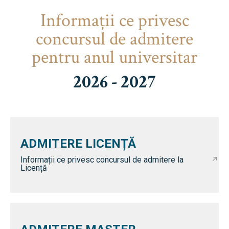
Informaţii ce privesc
concursul de admitere
pentru anul universitar
2026 - 2027
ADMITERE LICENȚĂ
Informații ce privesc concursul de admitere la
Licență