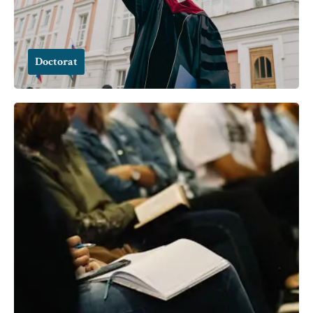
Doctorat