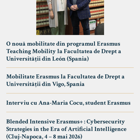
O nouă mobilitate din programul Erasmus
Teaching Mobility la Facultatea de Drept a
Universității din León (Spania)
Mobilitate Erasmus la Facultatea de Drept a
Universității din Vigo, Spania
Interviu cu Ana-Maria Cocu, student Erasmus
Blended Intensive Erasmus+ : Cybersecurity
Strategies in the Era of Artificial Intelligence
(Cluj-Napoca, 4 – 8 mai 2026)