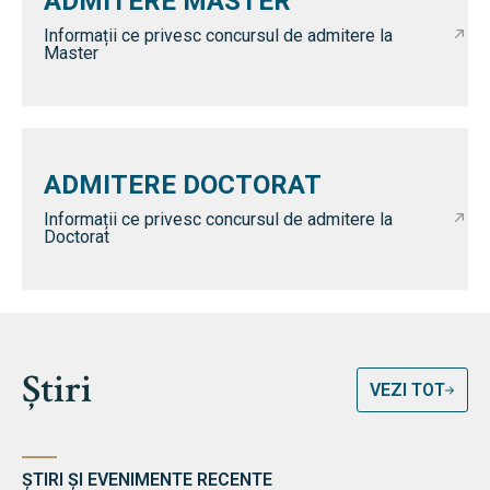
ADMITERE MASTER
Informații ce privesc concursul de admitere la
Master
ADMITERE DOCTORAT
Informații ce privesc concursul de admitere la
Doctorat
Știri
VEZI TOT
ȘTIRI ȘI EVENIMENTE RECENTE