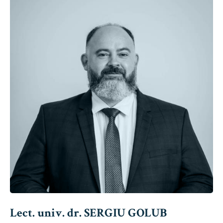
Lect. univ. dr. SERGIU GOLUB