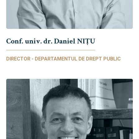
Conf. univ. dr. Daniel NIŢU
DIRECTOR - DEPARTAMENTUL DE DREPT PUBLIC