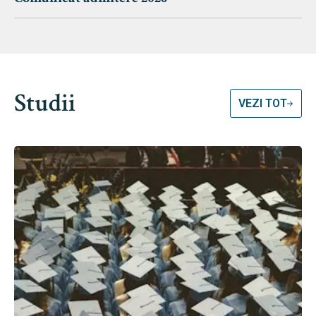
Studii
VEZI TOT