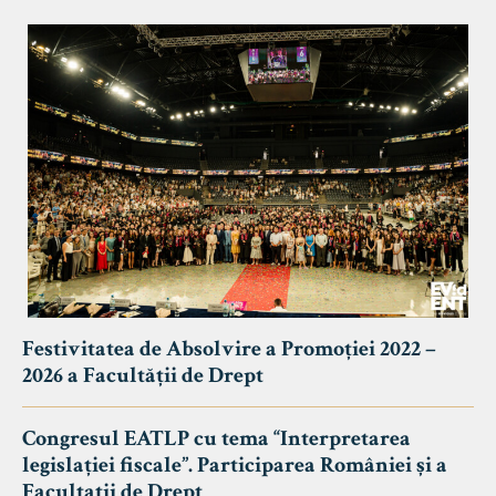
Festivitatea de Absolvire a Promoției 2022 –
2026 a Facultății de Drept
Congresul EATLP cu tema “Interpretarea
legislației fiscale”. Participarea României și a
Facultații de Drept