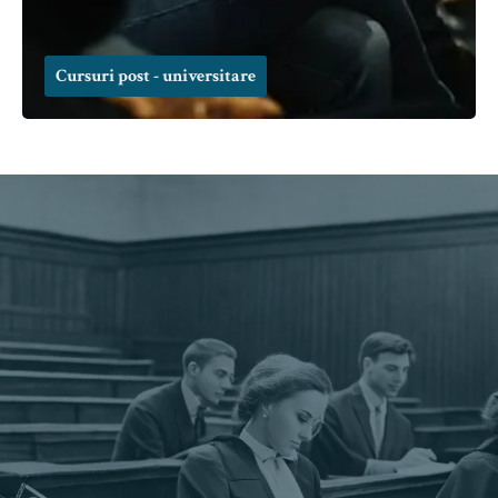
Cursuri post - universitare