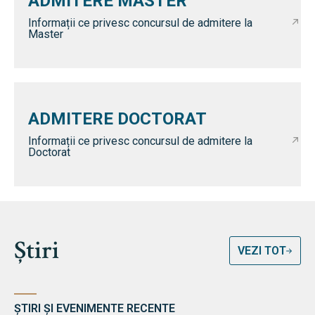
ADMITERE MASTER
Informații ce privesc concursul de admitere la
Master
ADMITERE DOCTORAT
Informații ce privesc concursul de admitere la
Doctorat
Știri
VEZI TOT
ȘTIRI ȘI EVENIMENTE RECENTE