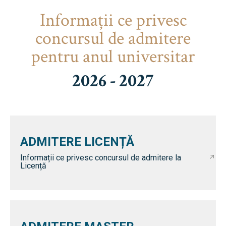
Informaţii ce privesc
concursul de admitere
pentru anul universitar
2026 - 2027
ADMITERE LICENȚĂ
Informații ce privesc concursul de admitere la
Licență