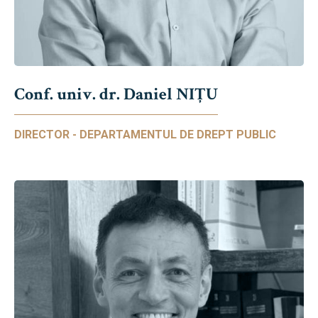
Conf. univ. dr. Daniel NIŢU
DIRECTOR - DEPARTAMENTUL DE DREPT PUBLIC