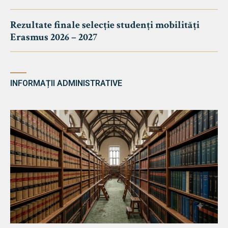
Rezultate finale selecție studenți mobilități
Erasmus 2026 – 2027
INFORMAȚII ADMINISTRATIVE