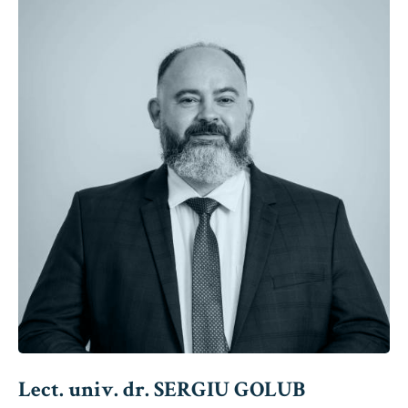
Lect. univ. dr. SERGIU GOLUB