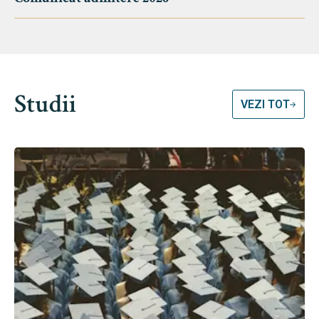
Studii
VEZI TOT