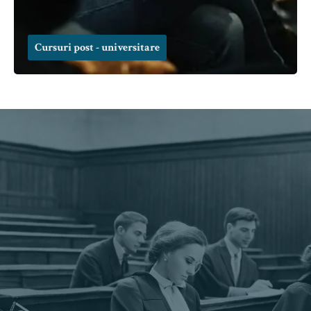
Cursuri post - universitare