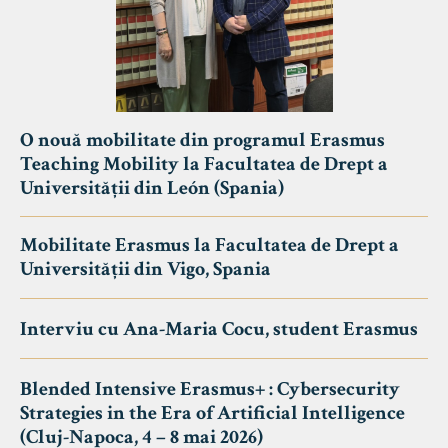
O nouă mobilitate din programul Erasmus
Teaching Mobility la Facultatea de Drept a
Universității din León (Spania)
Mobilitate Erasmus la Facultatea de Drept a
Universității din Vigo, Spania
Interviu cu Ana-Maria Cocu, student Erasmus
Blended Intensive Erasmus+ : Cybersecurity
Strategies in the Era of Artificial Intelligence
(Cluj-Napoca, 4 – 8 mai 2026)