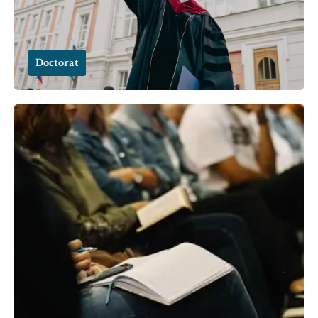
Doctorat