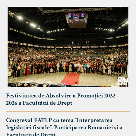
Festivitatea de Absolvire a Promoției 2022 –
2026 a Facultății de Drept
Congresul EATLP cu tema “Interpretarea
legislației fiscale”. Participarea României și a
Facultații de Drept