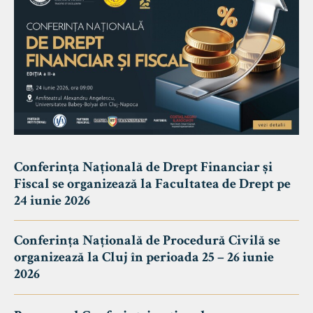
Conferința Națională de Drept Financiar și
Fiscal se organizează la Facultatea de Drept pe
24 iunie 2026
Conferința Națională de Procedură Civilă se
organizează la Cluj în perioada 25 – 26 iunie
2026