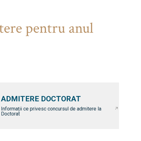
tere pentru anul
ADMITERE DOCTORAT
Informații ce privesc concursul de admitere la
Doctorat