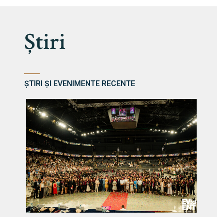
Știri
ȘTIRI ȘI EVENIMENTE RECENTE