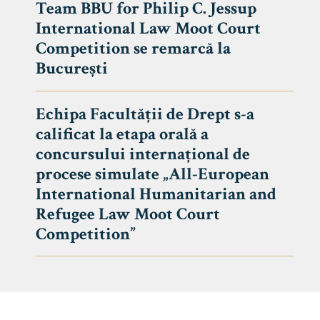
Team BBU for Philip C. Jessup
International Law Moot Court
Competition se remarcă la
București
Echipa Facultății de Drept s-a
calificat la etapa orală a
concursului internațional de
procese simulate „All-European
International Humanitarian and
Refugee Law Moot Court
Competition”