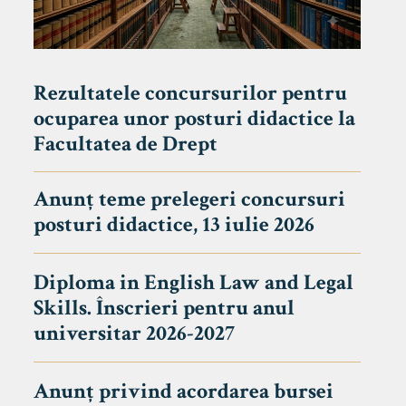
Rezultatele concursurilor pentru
ocuparea unor posturi didactice la
Facultatea de Drept
Anunț teme prelegeri concursuri
posturi didactice, 13 iulie 2026
Diploma in English Law and Legal
Skills. Înscrieri pentru anul
universitar 2026-2027
Anunț privind acordarea bursei