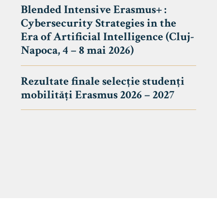
Blended Intensive Erasmus+ :
Cybersecurity Strategies in the
Era of Artificial Intelligence (Cluj-
Napoca, 4 – 8 mai 2026)
Rezultate finale selecție studenți
mobilități Erasmus 2026 – 2027