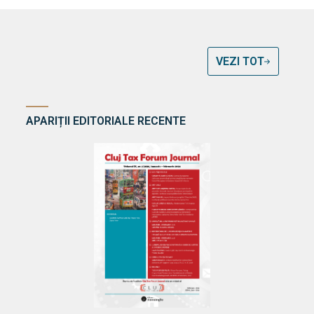
VEZI TOT
APARIȚII EDITORIALE RECENTE