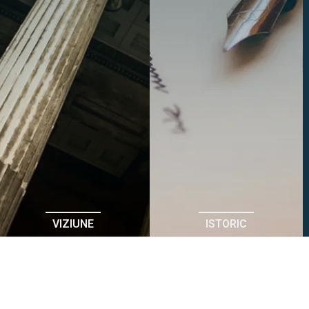
VIZIUNE
ISTORIC