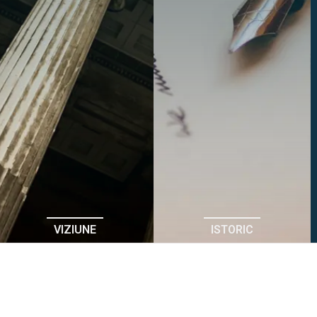
VIZIUNE
ISTORIC