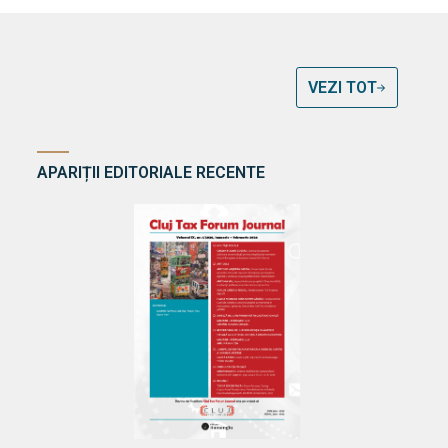
VEZI TOT
APARIȚII EDITORIALE RECENTE