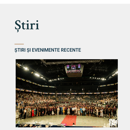
Știri
ȘTIRI ȘI EVENIMENTE RECENTE