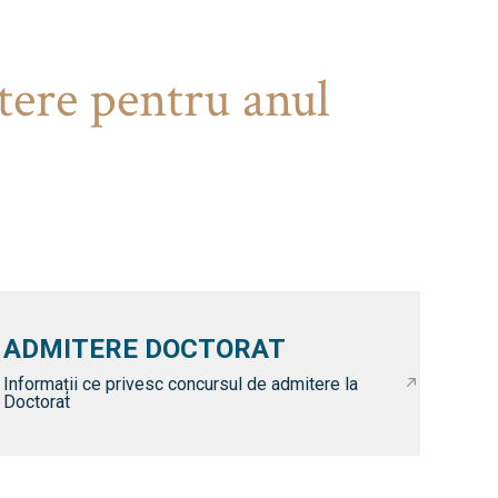
tere pentru anul
ADMITERE DOCTORAT
Informații ce privesc concursul de admitere la
Doctorat