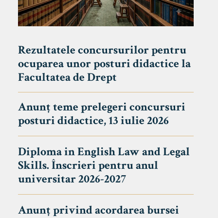
Rezultatele concursurilor pentru
ocuparea unor posturi didactice la
Facultatea de Drept
Anunț teme prelegeri concursuri
posturi didactice, 13 iulie 2026
Diploma in English Law and Legal
Skills. Înscrieri pentru anul
universitar 2026-2027
Anunț privind acordarea bursei