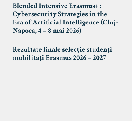
Blended Intensive Erasmus+ :
Cybersecurity Strategies in the
Era of Artificial Intelligence (Cluj-
Napoca, 4 – 8 mai 2026)
Rezultate finale selecție studenți
mobilități Erasmus 2026 – 2027