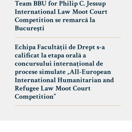
Team BBU for Philip C. Jessup
International Law Moot Court
Competition se remarcă la
București
Echipa Facultății de Drept s-a
calificat la etapa orală a
concursului internațional de
procese simulate „All-European
International Humanitarian and
Refugee Law Moot Court
Competition”