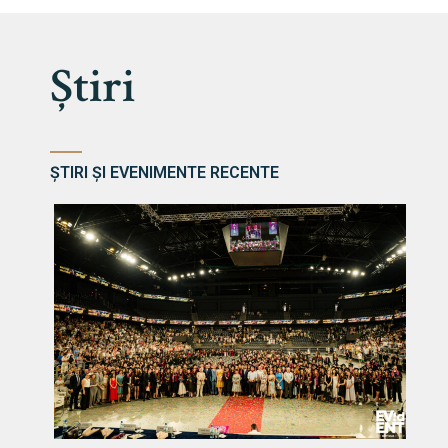
Știri
ȘTIRI ȘI EVENIMENTE RECENTE