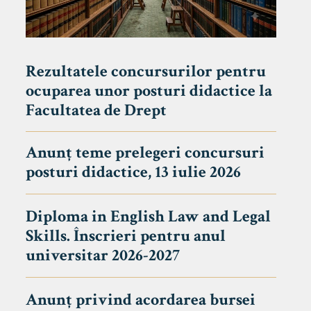
Rezultatele concursurilor pentru
ocuparea unor posturi didactice la
Facultatea de Drept
Anunț teme prelegeri concursuri
posturi didactice, 13 iulie 2026
Diploma in English Law and Legal
Skills. Înscrieri pentru anul
universitar 2026-2027
Anunț privind acordarea bursei