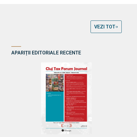
VEZI TOT
APARIȚII EDITORIALE RECENTE