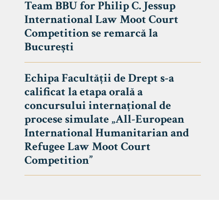
Team BBU for Philip C. Jessup
International Law Moot Court
Competition se remarcă la
București
Echipa Facultății de Drept s-a
calificat la etapa orală a
concursului internațional de
procese simulate „All-European
International Humanitarian and
Refugee Law Moot Court
Competition”