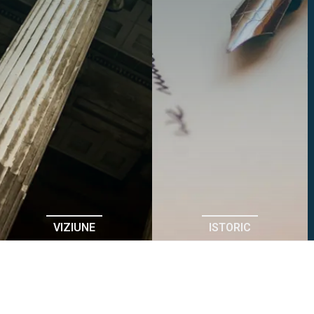
VIZIUNE
ISTORIC