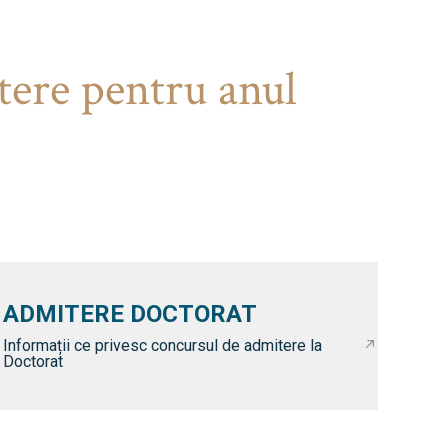
tere pentru anul
ADMITERE DOCTORAT
Informații ce privesc concursul de admitere la
Doctorat