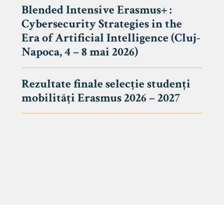
Blended Intensive Erasmus+ :
Cybersecurity Strategies in the
Era of Artificial Intelligence (Cluj-
Napoca, 4 – 8 mai 2026)
Rezultate finale selecție studenți
mobilități Erasmus 2026 – 2027