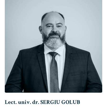
Lect. univ. dr. SERGIU GOLUB