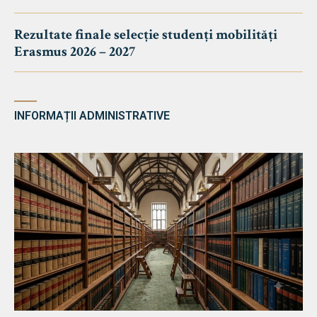
Rezultate finale selecție studenți mobilități
Erasmus 2026 – 2027
INFORMAȚII ADMINISTRATIVE