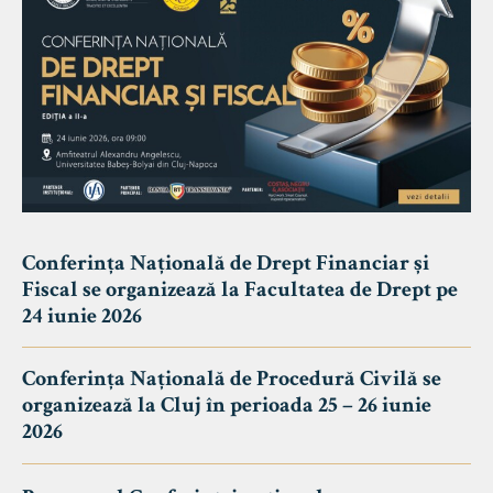
Conferința Națională de Drept Financiar și
Fiscal se organizează la Facultatea de Drept pe
24 iunie 2026
Conferința Națională de Procedură Civilă se
organizează la Cluj în perioada 25 – 26 iunie
2026