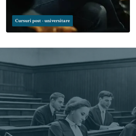
Cursuri post - universitare