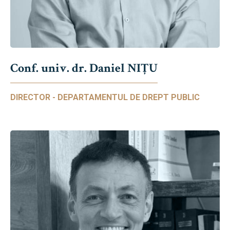
Conf. univ. dr. Daniel NIŢU
DIRECTOR - DEPARTAMENTUL DE DREPT PUBLIC