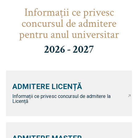
Informaţii ce privesc
concursul de admitere
pentru anul universitar
2026 - 2027
ADMITERE LICENȚĂ
Informații ce privesc concursul de admitere la
Licență