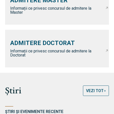
ADMITERE MASTER
Informații ce privesc concursul de admitere la
Master
ADMITERE DOCTORAT
Informații ce privesc concursul de admitere la
Doctorat
Știri
VEZI TOT
ȘTIRI ȘI EVENIMENTE RECENTE