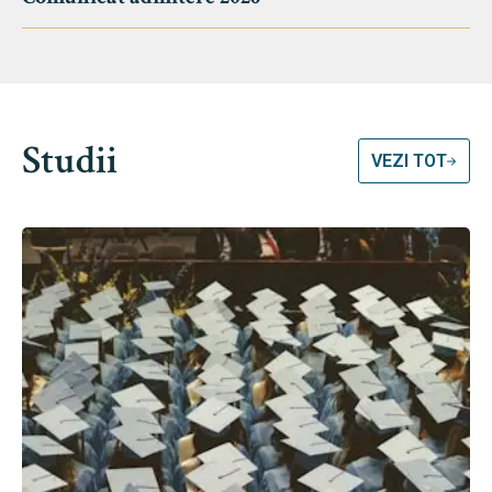
Studii
VEZI TOT