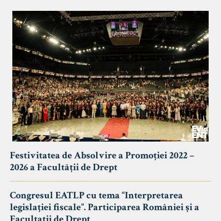
Festivitatea de Absolvire a Promoției 2022 –
2026 a Facultății de Drept
Congresul EATLP cu tema “Interpretarea
legislației fiscale”. Participarea României și a
Facultații de Drept