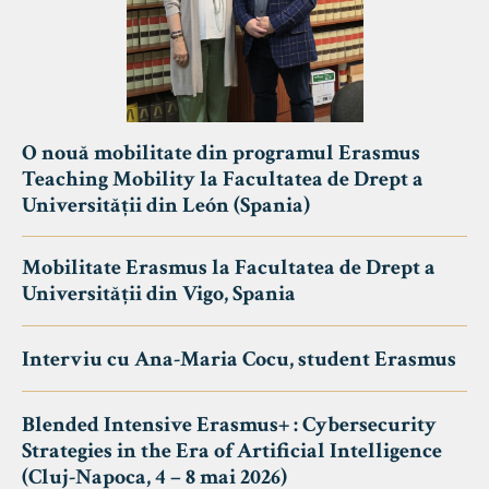
O nouă mobilitate din programul Erasmus
Teaching Mobility la Facultatea de Drept a
Universității din León (Spania)
Mobilitate Erasmus la Facultatea de Drept a
Universității din Vigo, Spania
Interviu cu Ana-Maria Cocu, student Erasmus
Blended Intensive Erasmus+ : Cybersecurity
Strategies in the Era of Artificial Intelligence
(Cluj-Napoca, 4 – 8 mai 2026)