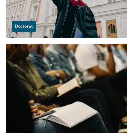
Doctorat