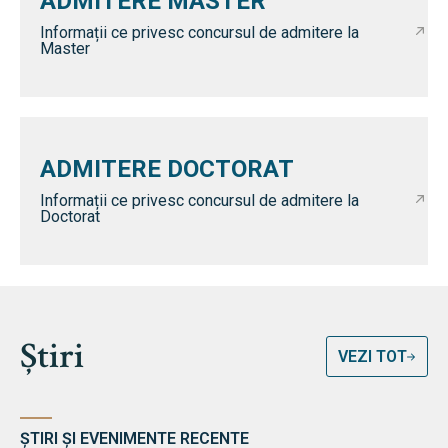
ADMITERE MASTER
Informații ce privesc concursul de admitere la
Master
ADMITERE DOCTORAT
Informații ce privesc concursul de admitere la
Doctorat
Știri
VEZI TOT
ȘTIRI ȘI EVENIMENTE RECENTE