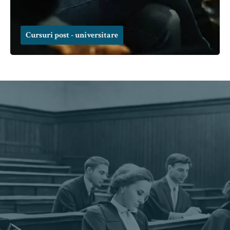
Cursuri post - universitare