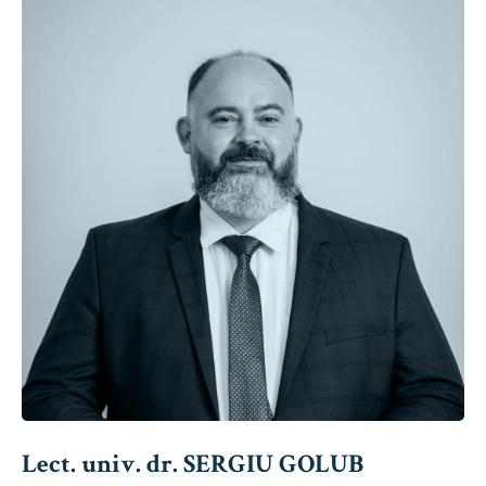
Lect. univ. dr. SERGIU GOLUB