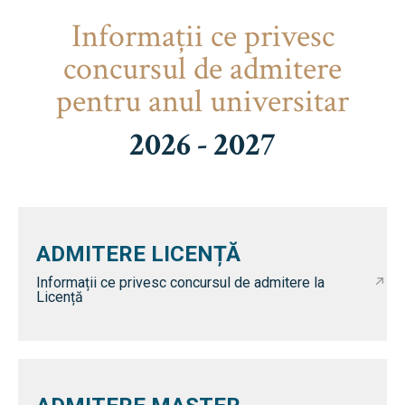
Informaţii ce privesc
concursul de admitere
pentru anul universitar
2026 - 2027
ADMITERE LICENȚĂ
Informații ce privesc concursul de admitere la
Licență