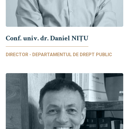
Conf. univ. dr. Daniel NIŢU
DIRECTOR - DEPARTAMENTUL DE DREPT PUBLIC