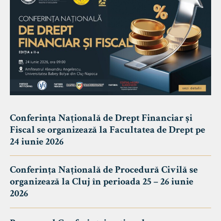
Conferința Națională de Drept Financiar și
Fiscal se organizează la Facultatea de Drept pe
24 iunie 2026
Conferința Națională de Procedură Civilă se
organizează la Cluj în perioada 25 – 26 iunie
2026