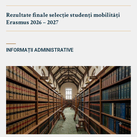
Rezultate finale selecție studenți mobilități
Erasmus 2026 – 2027
INFORMAȚII ADMINISTRATIVE