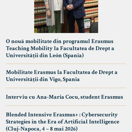
O nouă mobilitate din programul Erasmus
Teaching Mobility la Facultatea de Drept a
Universității din León (Spania)
Mobilitate Erasmus la Facultatea de Drept a
Universității din Vigo, Spania
Interviu cu Ana-Maria Cocu, student Erasmus
Blended Intensive Erasmus+ : Cybersecurity
Strategies in the Era of Artificial Intelligence
(Cluj-Napoca, 4 – 8 mai 2026)