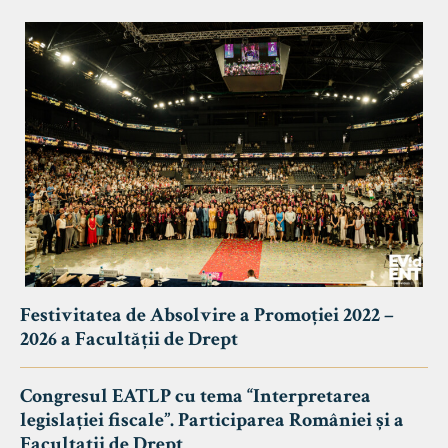
Festivitatea de Absolvire a Promoției 2022 –
2026 a Facultății de Drept
Congresul EATLP cu tema “Interpretarea
legislației fiscale”. Participarea României și a
Facultații de Drept