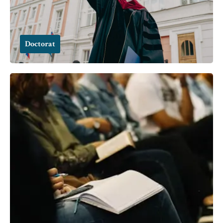
Doctorat