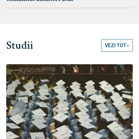
Studii
VEZI TOT