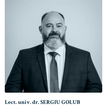
Lect. univ. dr. SERGIU GOLUB