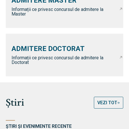
ADMITERE MASTER
Informații ce privesc concursul de admitere la
Master
ADMITERE DOCTORAT
Informații ce privesc concursul de admitere la
Doctorat
Știri
VEZI TOT
ȘTIRI ȘI EVENIMENTE RECENTE