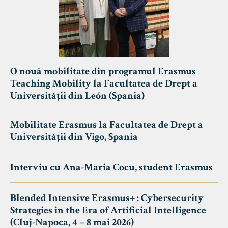
O nouă mobilitate din programul Erasmus
Teaching Mobility la Facultatea de Drept a
Universității din León (Spania)
Mobilitate Erasmus la Facultatea de Drept a
Universității din Vigo, Spania
Interviu cu Ana-Maria Cocu, student Erasmus
Blended Intensive Erasmus+ : Cybersecurity
Strategies in the Era of Artificial Intelligence
(Cluj-Napoca, 4 – 8 mai 2026)