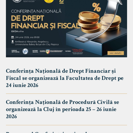
Conferința Națională de Drept Financiar și
Fiscal se organizează la Facultatea de Drept pe
24 iunie 2026
Conferința Națională de Procedură Civilă se
organizează la Cluj în perioada 25 – 26 iunie
2026