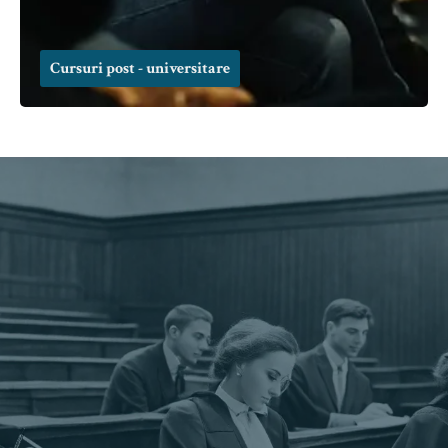
Cursuri post - universitare