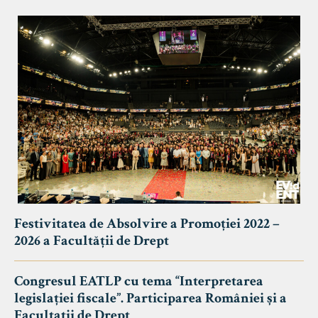
Festivitatea de Absolvire a Promoției 2022 –
2026 a Facultății de Drept
Congresul EATLP cu tema “Interpretarea
legislației fiscale”. Participarea României și a
Facultații de Drept