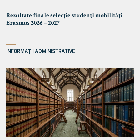
Rezultate finale selecție studenți mobilități
Erasmus 2026 – 2027
INFORMAȚII ADMINISTRATIVE