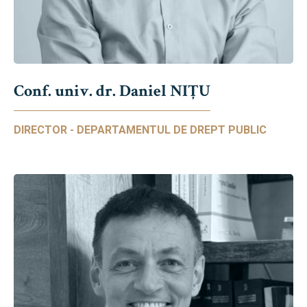
Conf. univ. dr. Daniel NIŢU
DIRECTOR - DEPARTAMENTUL DE DREPT PUBLIC