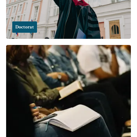
Doctorat