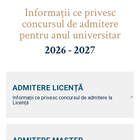
Informaţii ce privesc
concursul de admitere
pentru anul universitar
2026 - 2027
ADMITERE LICENȚĂ
Informații ce privesc concursul de admitere la
Licență