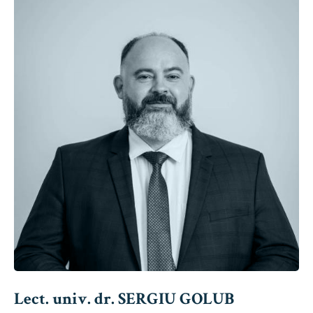
Lect. univ. dr. SERGIU GOLUB