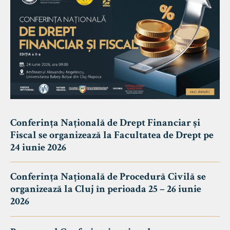
Conferința Națională de Drept Financiar și
Fiscal se organizează la Facultatea de Drept pe
24 iunie 2026
Conferința Națională de Procedură Civilă se
organizează la Cluj în perioada 25 – 26 iunie
2026