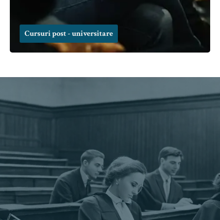
Cursuri post - universitare