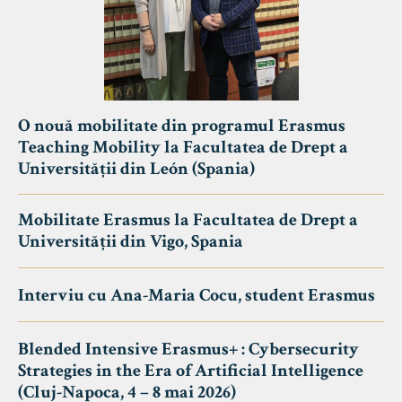
O nouă mobilitate din programul Erasmus
Teaching Mobility la Facultatea de Drept a
Universității din León (Spania)
Mobilitate Erasmus la Facultatea de Drept a
Universității din Vigo, Spania
Interviu cu Ana-Maria Cocu, student Erasmus
Blended Intensive Erasmus+ : Cybersecurity
Strategies in the Era of Artificial Intelligence
(Cluj-Napoca, 4 – 8 mai 2026)