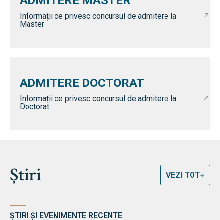
ADMITERE MASTER
Informații ce privesc concursul de admitere la
Master
ADMITERE DOCTORAT
Informații ce privesc concursul de admitere la
Doctorat
Știri
VEZI TOT
ȘTIRI ȘI EVENIMENTE RECENTE