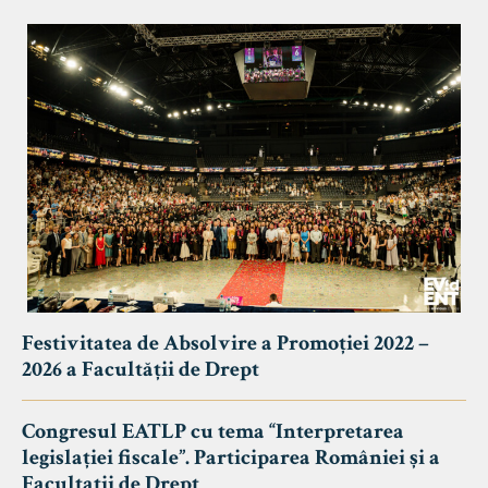
Festivitatea de Absolvire a Promoției 2022 –
2026 a Facultății de Drept
Congresul EATLP cu tema “Interpretarea
legislației fiscale”. Participarea României și a
Facultații de Drept