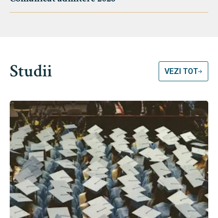
Studii
VEZI TOT