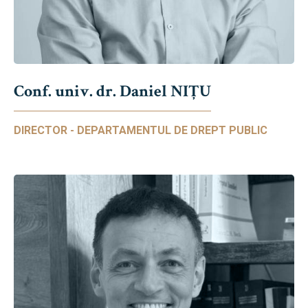
Conf. univ. dr. Daniel NIŢU
DIRECTOR - DEPARTAMENTUL DE DREPT PUBLIC