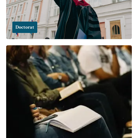
Doctorat