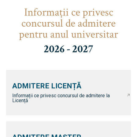
Informaţii ce privesc
concursul de admitere
pentru anul universitar
2026 - 2027
ADMITERE LICENȚĂ
Informații ce privesc concursul de admitere la
Licență