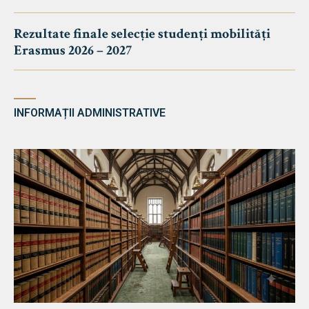
Rezultate finale selecție studenți mobilități
Erasmus 2026 – 2027
INFORMAȚII ADMINISTRATIVE