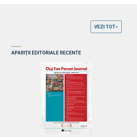
VEZI TOT
APARIȚII EDITORIALE RECENTE