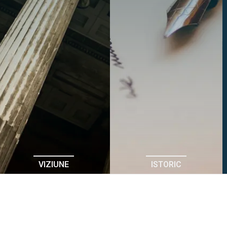
VIZIUNE
ISTORIC