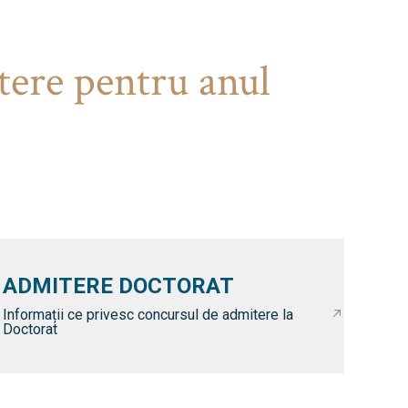
tere pentru anul
ADMITERE DOCTORAT
Informații ce privesc concursul de admitere la
Doctorat