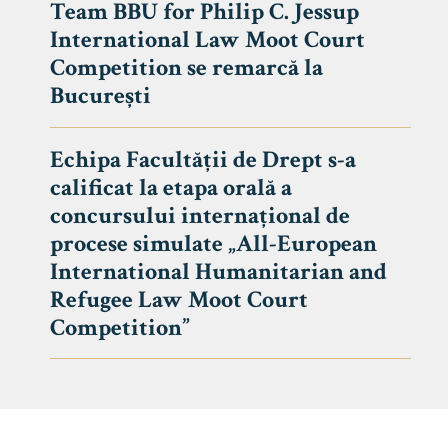
Team BBU for Philip C. Jessup
International Law Moot Court
Competition se remarcă la
București
Echipa Facultății de Drept s-a
calificat la etapa orală a
concursului internațional de
procese simulate „All-European
International Humanitarian and
Refugee Law Moot Court
Competition”