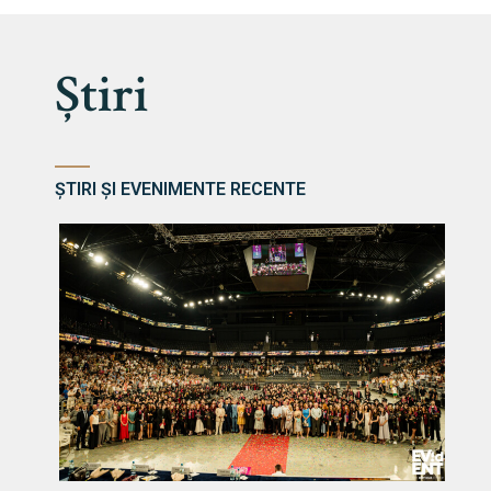
Știri
ȘTIRI ȘI EVENIMENTE RECENTE