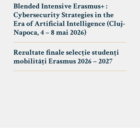
Blended Intensive Erasmus+ :
Cybersecurity Strategies in the
Era of Artificial Intelligence (Cluj-
Napoca, 4 – 8 mai 2026)
Rezultate finale selecție studenți
mobilități Erasmus 2026 – 2027