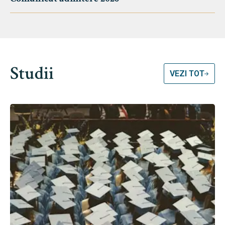
Studii
VEZI TOT