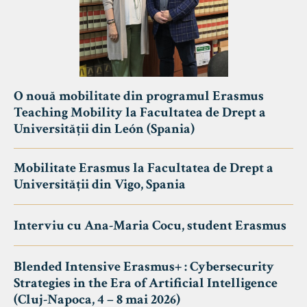
O nouă mobilitate din programul Erasmus
Teaching Mobility la Facultatea de Drept a
Universității din León (Spania)
Mobilitate Erasmus la Facultatea de Drept a
Universității din Vigo, Spania
Interviu cu Ana-Maria Cocu, student Erasmus
Blended Intensive Erasmus+ : Cybersecurity
Strategies in the Era of Artificial Intelligence
(Cluj-Napoca, 4 – 8 mai 2026)