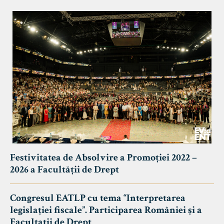
Festivitatea de Absolvire a Promoției 2022 –
2026 a Facultății de Drept
Congresul EATLP cu tema “Interpretarea
legislației fiscale”. Participarea României și a
Facultații de Drept