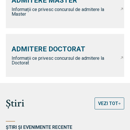
ADMITERE MASTER
Informații ce privesc concursul de admitere la
Master
ADMITERE DOCTORAT
Informații ce privesc concursul de admitere la
Doctorat
Știri
VEZI TOT
ȘTIRI ȘI EVENIMENTE RECENTE