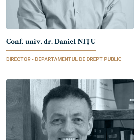
Conf. univ. dr. Daniel NIŢU
DIRECTOR - DEPARTAMENTUL DE DREPT PUBLIC