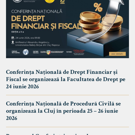
Conferința Națională de Drept Financiar și
Fiscal se organizează la Facultatea de Drept pe
24 iunie 2026
Conferința Națională de Procedură Civilă se
organizează la Cluj în perioada 25 – 26 iunie
2026