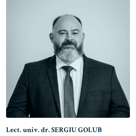
Lect. univ. dr. SERGIU GOLUB