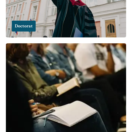
Doctorat