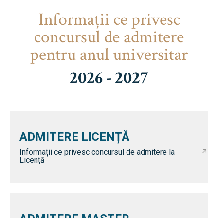
Informaţii ce privesc
concursul de admitere
pentru anul universitar
2026 - 2027
ADMITERE LICENȚĂ
Informații ce privesc concursul de admitere la
Licență