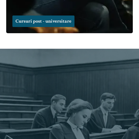
Cursuri post - universitare