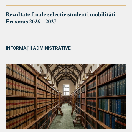
Rezultate finale selecție studenți mobilități
Erasmus 2026 – 2027
INFORMAȚII ADMINISTRATIVE