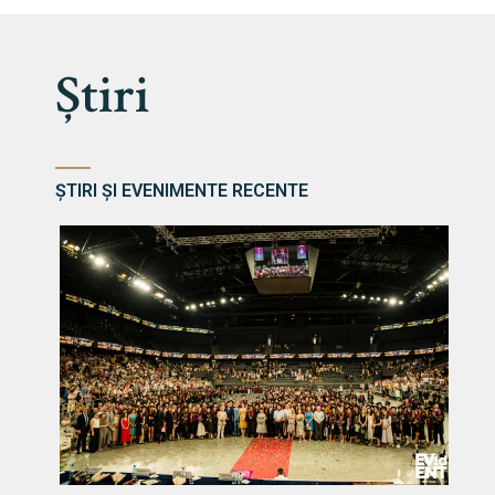
Știri
ȘTIRI ȘI EVENIMENTE RECENTE