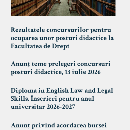
Rezultatele concursurilor pentru
ocuparea unor posturi didactice la
Facultatea de Drept
Anunț teme prelegeri concursuri
posturi didactice, 13 iulie 2026
Diploma in English Law and Legal
Skills. Înscrieri pentru anul
universitar 2026-2027
Anunț privind acordarea bursei