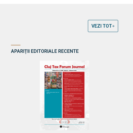
VEZI TOT
APARIȚII EDITORIALE RECENTE