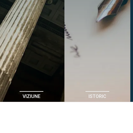
VIZIUNE
ISTORIC