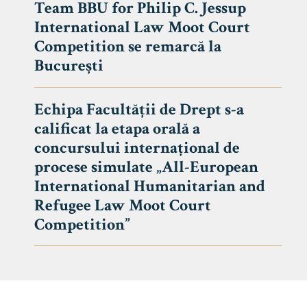
Team BBU for Philip C. Jessup
International Law Moot Court
Competition se remarcă la
București
Echipa Facultății de Drept s-a
calificat la etapa orală a
concursului internațional de
procese simulate „All-European
International Humanitarian and
Refugee Law Moot Court
Competition”