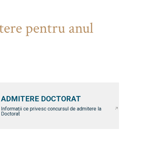
tere pentru anul
ADMITERE DOCTORAT
Informații ce privesc concursul de admitere la
Doctorat