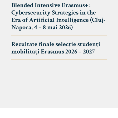
Blended Intensive Erasmus+ :
Cybersecurity Strategies in the
Era of Artificial Intelligence (Cluj-
Napoca, 4 – 8 mai 2026)
Rezultate finale selecție studenți
mobilități Erasmus 2026 – 2027