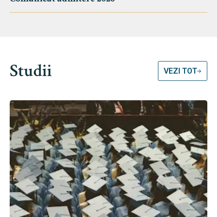
Studii
VEZI TOT