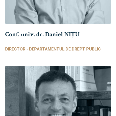
Conf. univ. dr. Daniel NIŢU
DIRECTOR - DEPARTAMENTUL DE DREPT PUBLIC