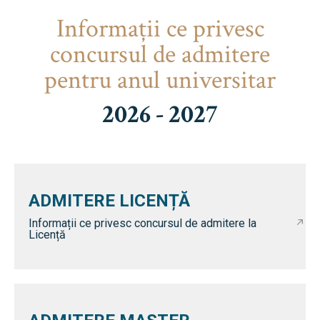
Informaţii ce privesc
concursul de admitere
pentru anul universitar
2026 - 2027
ADMITERE LICENȚĂ
Informații ce privesc concursul de admitere la
Licență