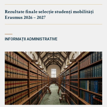
Rezultate finale selecție studenți mobilități
Erasmus 2026 – 2027
INFORMAȚII ADMINISTRATIVE