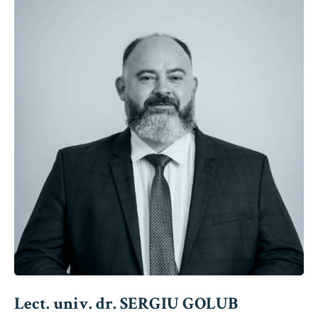
Lect. univ. dr. SERGIU GOLUB