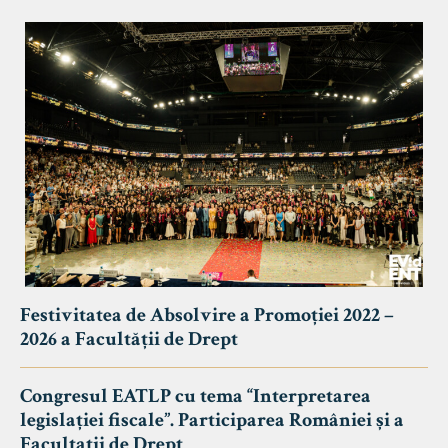
Festivitatea de Absolvire a Promoției 2022 –
2026 a Facultății de Drept
Congresul EATLP cu tema “Interpretarea
legislației fiscale”. Participarea României și a
Facultații de Drept