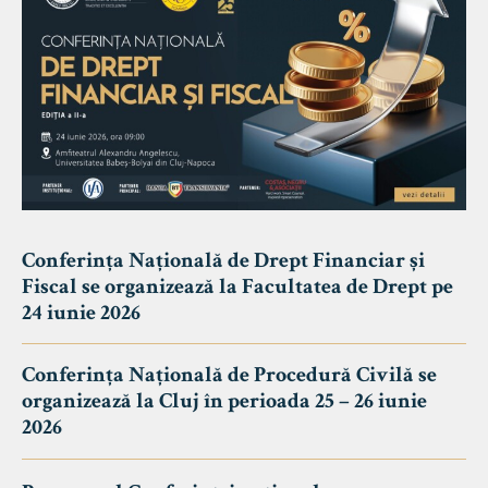
Conferința Națională de Drept Financiar și
Fiscal se organizează la Facultatea de Drept pe
24 iunie 2026
Conferința Națională de Procedură Civilă se
organizează la Cluj în perioada 25 – 26 iunie
2026