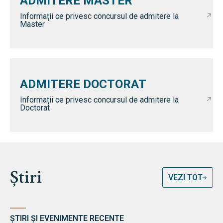
ADMITERE MASTER
Informații ce privesc concursul de admitere la
Master
ADMITERE DOCTORAT
Informații ce privesc concursul de admitere la
Doctorat
Știri
VEZI TOT
ȘTIRI ȘI EVENIMENTE RECENTE