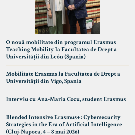
O nouă mobilitate din programul Erasmus
Teaching Mobility la Facultatea de Drept a
Universității din León (Spania)
Mobilitate Erasmus la Facultatea de Drept a
Universității din Vigo, Spania
Interviu cu Ana-Maria Cocu, student Erasmus
Blended Intensive Erasmus+ : Cybersecurity
Strategies in the Era of Artificial Intelligence
(Cluj-Napoca, 4 – 8 mai 2026)