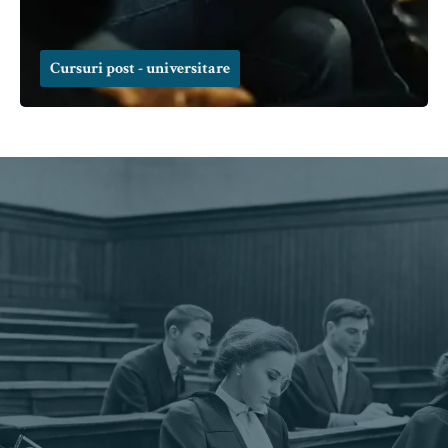
Cursuri post - universitare