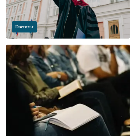
Doctorat