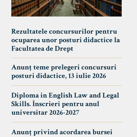
Rezultatele concursurilor pentru
ocuparea unor posturi didactice la
Facultatea de Drept
Anunț teme prelegeri concursuri
posturi didactice, 13 iulie 2026
Diploma in English Law and Legal
Skills. Înscrieri pentru anul
universitar 2026-2027
Anunț privind acordarea bursei