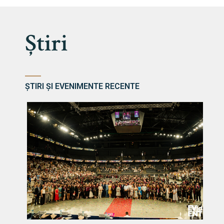
Știri
ȘTIRI ȘI EVENIMENTE RECENTE