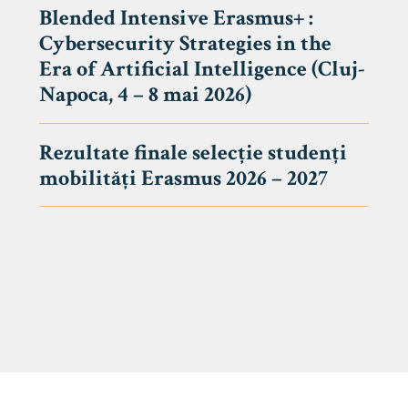
Blended Intensive Erasmus+ :
Cybersecurity Strategies in the
Era of Artificial Intelligence (Cluj-
Napoca, 4 – 8 mai 2026)
Rezultate finale selecție studenți
mobilități Erasmus 2026 – 2027