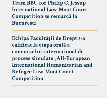
Team BBU for Philip C. Jessup
International Law Moot Court
Competition se remarcă la
București
Echipa Facultății de Drept s-a
calificat la etapa orală a
concursului internațional de
procese simulate „All-European
International Humanitarian and
Refugee Law Moot Court
Competition”