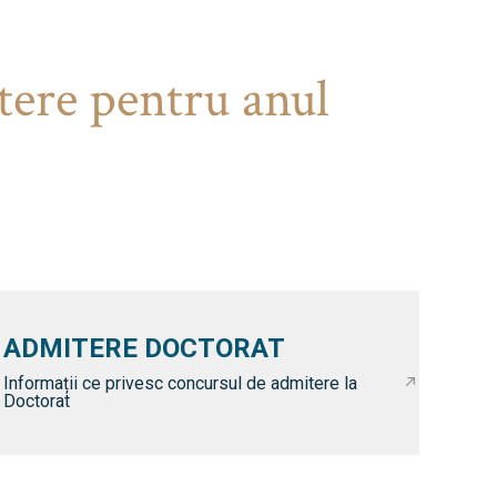
tere pentru anul
ADMITERE DOCTORAT
Informații ce privesc concursul de admitere la
Doctorat