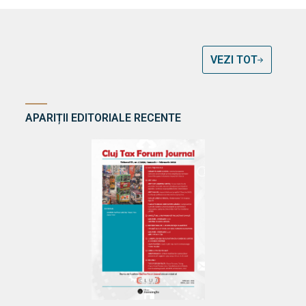
VEZI TOT
APARIȚII EDITORIALE RECENTE