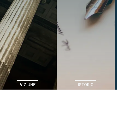
VIZIUNE
ISTORIC