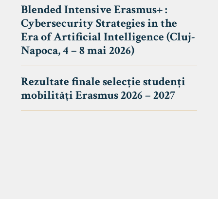
Blended Intensive Erasmus+ :
Cybersecurity Strategies in the
Era of Artificial Intelligence (Cluj-
Napoca, 4 – 8 mai 2026)
Rezultate finale selecție studenți
mobilități Erasmus 2026 – 2027