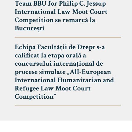
Team BBU for Philip C. Jessup
International Law Moot Court
Competition se remarcă la
București
Echipa Facultății de Drept s-a
calificat la etapa orală a
concursului internațional de
procese simulate „All-European
International Humanitarian and
Refugee Law Moot Court
Competition”