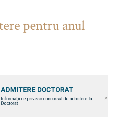
tere pentru anul
ADMITERE DOCTORAT
Informații ce privesc concursul de admitere la
Doctorat