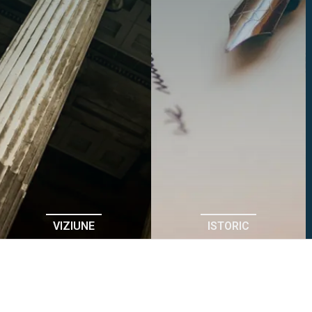
VIZIUNE
ISTORIC