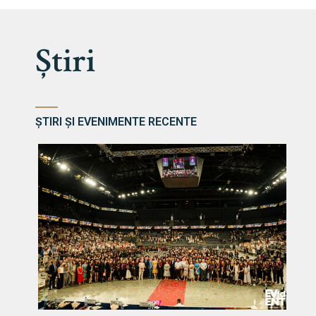
Știri
ȘTIRI ȘI EVENIMENTE RECENTE