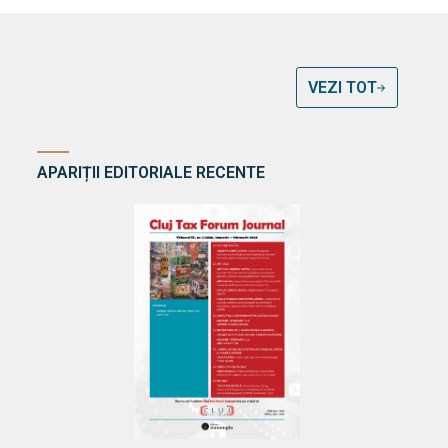
VEZI TOT
APARIȚII EDITORIALE RECENTE