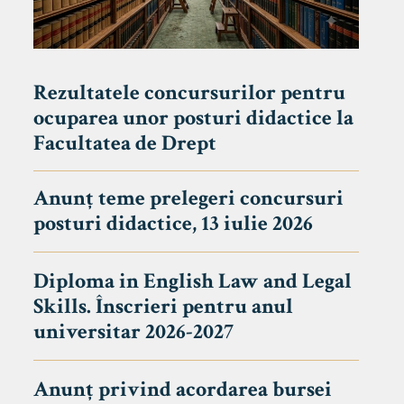
Rezultatele concursurilor pentru
ocuparea unor posturi didactice la
Facultatea de Drept
Anunț teme prelegeri concursuri
posturi didactice, 13 iulie 2026
Diploma in English Law and Legal
Skills. Înscrieri pentru anul
universitar 2026-2027
Anunț privind acordarea bursei