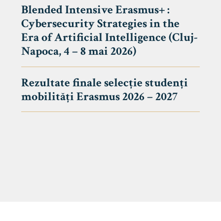
Blended Intensive Erasmus+ :
Cybersecurity Strategies in the
Era of Artificial Intelligence (Cluj-
Napoca, 4 – 8 mai 2026)
Rezultate finale selecție studenți
mobilități Erasmus 2026 – 2027