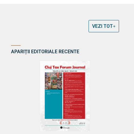
VEZI TOT
APARIȚII EDITORIALE RECENTE