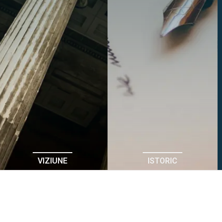
VIZIUNE
ISTORIC