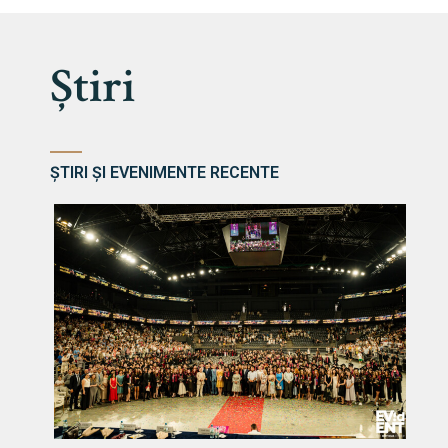
Știri
ȘTIRI ȘI EVENIMENTE RECENTE