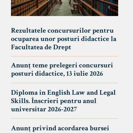
Rezultatele concursurilor pentru
ocuparea unor posturi didactice la
Facultatea de Drept
Anunț teme prelegeri concursuri
posturi didactice, 13 iulie 2026
Diploma in English Law and Legal
Skills. Înscrieri pentru anul
universitar 2026-2027
Anunț privind acordarea bursei