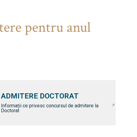
tere pentru anul
ADMITERE DOCTORAT
Informații ce privesc concursul de admitere la
Doctorat