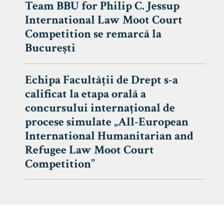
Team BBU for Philip C. Jessup
International Law Moot Court
Competition se remarcă la
București
Echipa Facultății de Drept s-a
calificat la etapa orală a
concursului internațional de
procese simulate „All-European
International Humanitarian and
Refugee Law Moot Court
Competition”