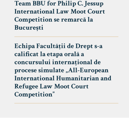
Team BBU for Philip C. Jessup
International Law Moot Court
Competition se remarcă la
București
Echipa Facultății de Drept s-a
calificat la etapa orală a
concursului internațional de
procese simulate „All-European
International Humanitarian and
Refugee Law Moot Court
Competition”