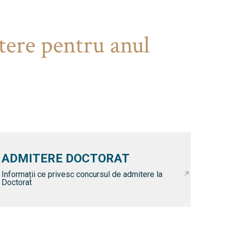
tere pentru anul
ADMITERE DOCTORAT
Informații ce privesc concursul de admitere la
Doctorat