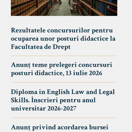
Rezultatele concursurilor pentru
ocuparea unor posturi didactice la
Facultatea de Drept
Anunț teme prelegeri concursuri
posturi didactice, 13 iulie 2026
Diploma in English Law and Legal
Skills. Înscrieri pentru anul
universitar 2026-2027
Anunț privind acordarea bursei