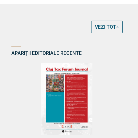
VEZI TOT
APARIȚII EDITORIALE RECENTE