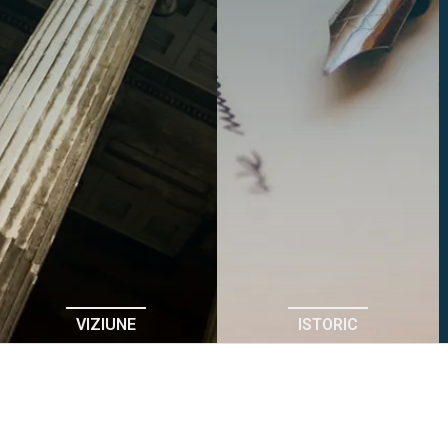
VIZIUNE
ISTORIC