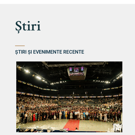
Știri
ȘTIRI ȘI EVENIMENTE RECENTE