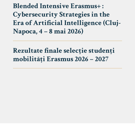
Blended Intensive Erasmus+ :
Cybersecurity Strategies in the
Era of Artificial Intelligence (Cluj-
Napoca, 4 – 8 mai 2026)
Rezultate finale selecție studenți
mobilități Erasmus 2026 – 2027