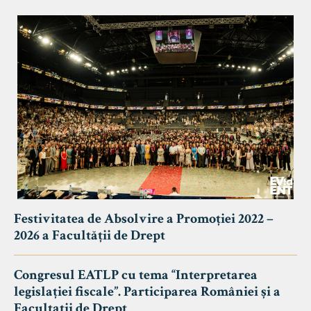
Festivitatea de Absolvire a Promoției 2022 –
2026 a Facultății de Drept
Congresul EATLP cu tema “Interpretarea
legislației fiscale”. Participarea României și a
Facultații de Drept