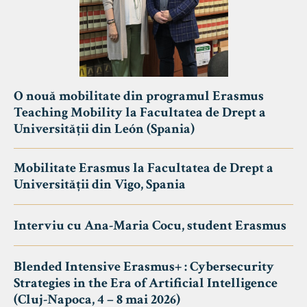
O nouă mobilitate din programul Erasmus
Teaching Mobility la Facultatea de Drept a
Universității din León (Spania)
Mobilitate Erasmus la Facultatea de Drept a
Universității din Vigo, Spania
Interviu cu Ana-Maria Cocu, student Erasmus
Blended Intensive Erasmus+ : Cybersecurity
Strategies in the Era of Artificial Intelligence
(Cluj-Napoca, 4 – 8 mai 2026)