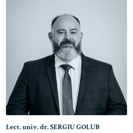
Lect. univ. dr. SERGIU GOLUB