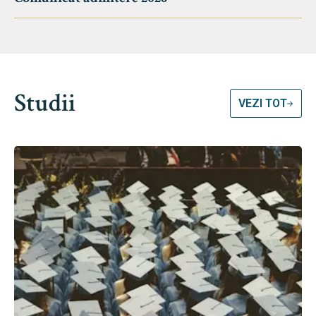
Studii
VEZI TOT