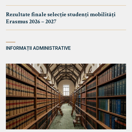
Rezultate finale selecție studenți mobilități
Erasmus 2026 – 2027
INFORMAȚII ADMINISTRATIVE