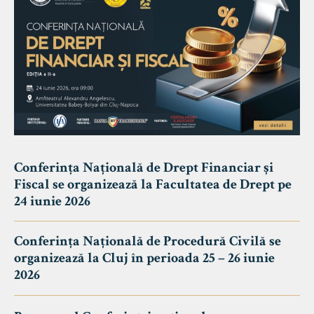
Conferința Națională de Drept Financiar și
Fiscal se organizează la Facultatea de Drept pe
24 iunie 2026
Conferința Națională de Procedură Civilă se
organizează la Cluj în perioada 25 – 26 iunie
2026