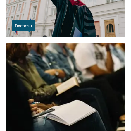
Doctorat