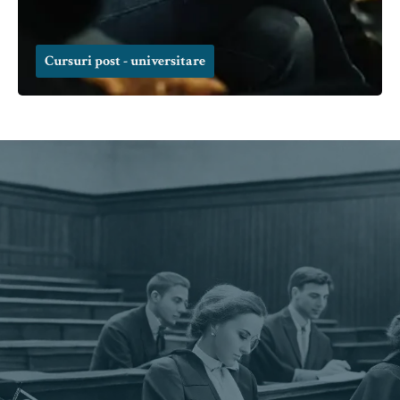
Cursuri post - universitare