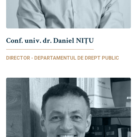
Conf. univ. dr. Daniel NIŢU
DIRECTOR - DEPARTAMENTUL DE DREPT PUBLIC