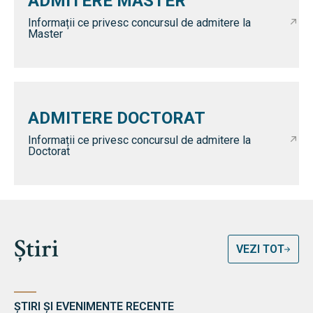
ADMITERE MASTER
Informații ce privesc concursul de admitere la
Master
ADMITERE DOCTORAT
Informații ce privesc concursul de admitere la
Doctorat
Știri
VEZI TOT
ȘTIRI ȘI EVENIMENTE RECENTE