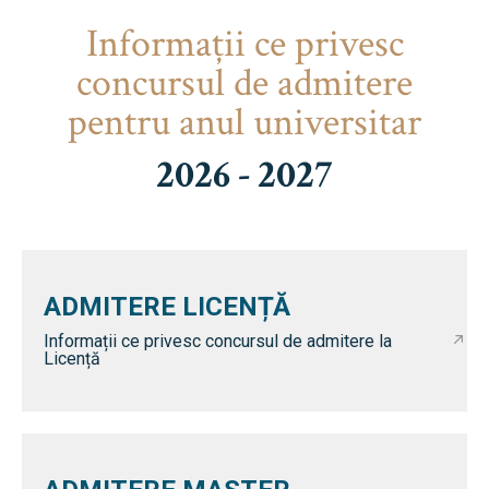
Informaţii ce privesc
concursul de admitere
pentru anul universitar
2026 - 2027
ADMITERE LICENȚĂ
Informații ce privesc concursul de admitere la
Licență