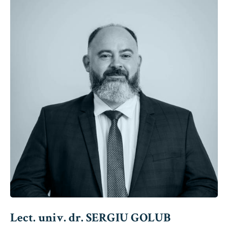
Lect. univ. dr. SERGIU GOLUB