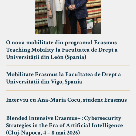
O nouă mobilitate din programul Erasmus
Teaching Mobility la Facultatea de Drept a
Universității din León (Spania)
Mobilitate Erasmus la Facultatea de Drept a
Universității din Vigo, Spania
Interviu cu Ana-Maria Cocu, student Erasmus
Blended Intensive Erasmus+ : Cybersecurity
Strategies in the Era of Artificial Intelligence
(Cluj-Napoca, 4 – 8 mai 2026)