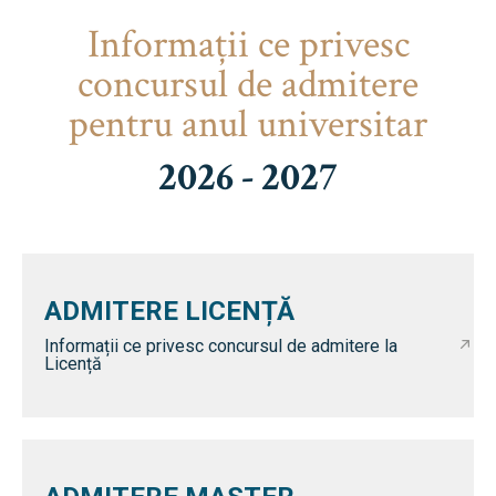
Informaţii ce privesc
concursul de admitere
pentru anul universitar
2026 - 2027
ADMITERE LICENȚĂ
Informații ce privesc concursul de admitere la
Licență