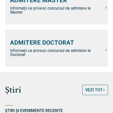
ADMITERE MASTER
Informații ce privesc concursul de admitere la
Master
ADMITERE DOCTORAT
Informații ce privesc concursul de admitere la
Doctorat
Știri
VEZI TOT
ȘTIRI ȘI EVENIMENTE RECENTE