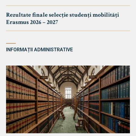
Rezultate finale selecție studenți mobilități
Erasmus 2026 – 2027
INFORMAȚII ADMINISTRATIVE