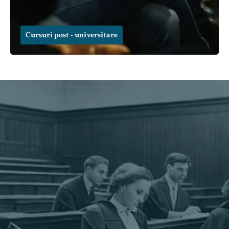
Cursuri post - universitare