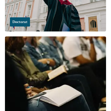
Doctorat