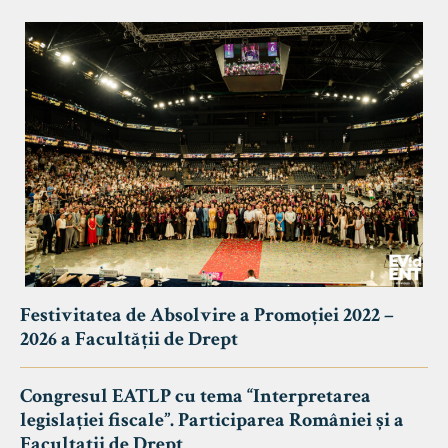
Festivitatea de Absolvire a Promoției 2022 –
2026 a Facultății de Drept
Congresul EATLP cu tema “Interpretarea
legislației fiscale”. Participarea României și a
Facultații de Drept