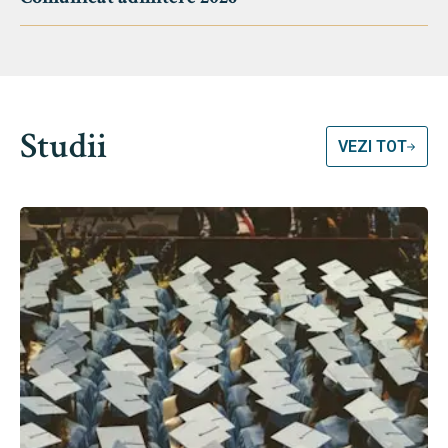
Studii
VEZI TOT