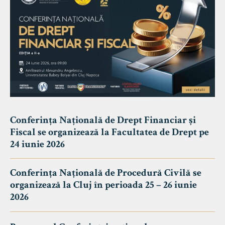
Conferința Națională de Drept Financiar și
Fiscal se organizează la Facultatea de Drept pe
24 iunie 2026
Conferința Națională de Procedură Civilă se
organizează la Cluj în perioada 25 – 26 iunie
2026