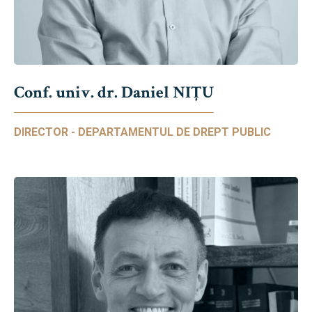
Conf. univ. dr. Daniel NIŢU
DIRECTOR - DEPARTAMENTUL DE DREPT PUBLIC