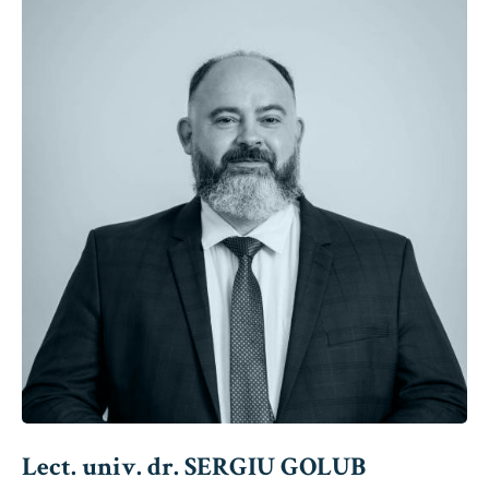
Lect. univ. dr. SERGIU GOLUB