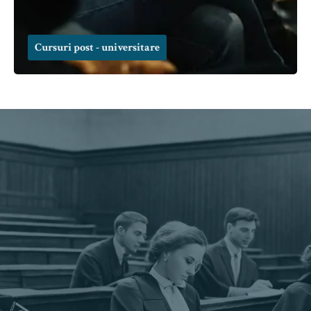
Cursuri post - universitare