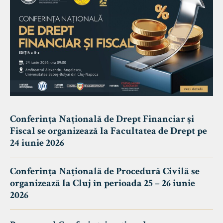
Conferința Națională de Drept Financiar și
Fiscal se organizează la Facultatea de Drept pe
24 iunie 2026
Conferința Națională de Procedură Civilă se
organizează la Cluj în perioada 25 – 26 iunie
2026