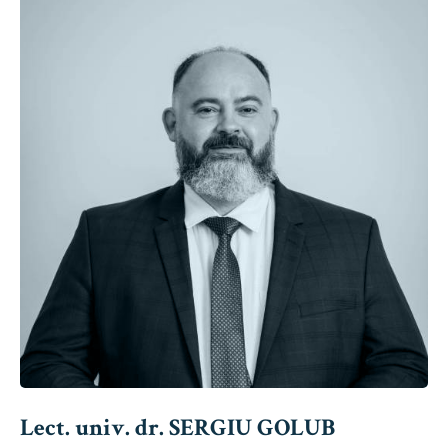
Lect. univ. dr. SERGIU GOLUB