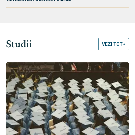
Studii
VEZI TOT