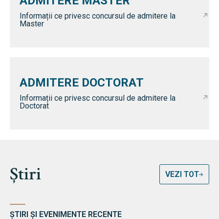
ADMITERE MASTER
Informații ce privesc concursul de admitere la
Master
ADMITERE DOCTORAT
Informații ce privesc concursul de admitere la
Doctorat
Știri
VEZI TOT
ȘTIRI ȘI EVENIMENTE RECENTE