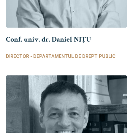
Conf. univ. dr. Daniel NIŢU
DIRECTOR - DEPARTAMENTUL DE DREPT PUBLIC