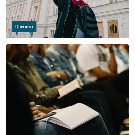
Doctorat