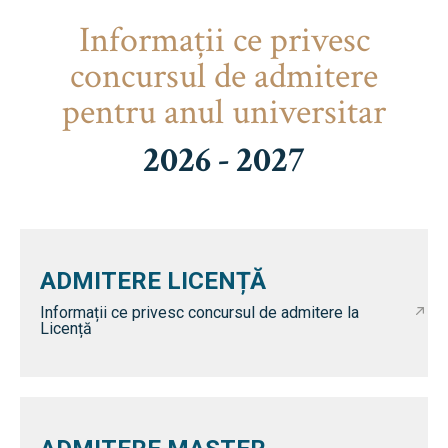
Informaţii ce privesc
concursul de admitere
pentru anul universitar
2026 - 2027
ADMITERE LICENȚĂ
Informații ce privesc concursul de admitere la
Licență