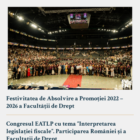
Festivitatea de Absolvire a Promoției 2022 –
2026 a Facultății de Drept
Congresul EATLP cu tema “Interpretarea
legislației fiscale”. Participarea României și a
Facultații de Drept