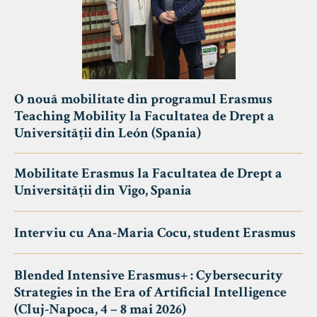
O nouă mobilitate din programul Erasmus
Teaching Mobility la Facultatea de Drept a
Universității din León (Spania)
Mobilitate Erasmus la Facultatea de Drept a
Universității din Vigo, Spania
Interviu cu Ana-Maria Cocu, student Erasmus
Blended Intensive Erasmus+ : Cybersecurity
Strategies in the Era of Artificial Intelligence
(Cluj-Napoca, 4 – 8 mai 2026)