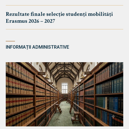
Rezultate finale selecție studenți mobilități
Erasmus 2026 – 2027
INFORMAȚII ADMINISTRATIVE