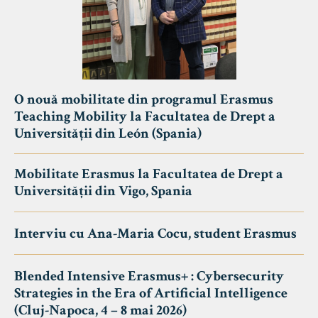
O nouă mobilitate din programul Erasmus
Teaching Mobility la Facultatea de Drept a
Universității din León (Spania)
Mobilitate Erasmus la Facultatea de Drept a
Universității din Vigo, Spania
Interviu cu Ana-Maria Cocu, student Erasmus
Blended Intensive Erasmus+ : Cybersecurity
Strategies in the Era of Artificial Intelligence
(Cluj-Napoca, 4 – 8 mai 2026)