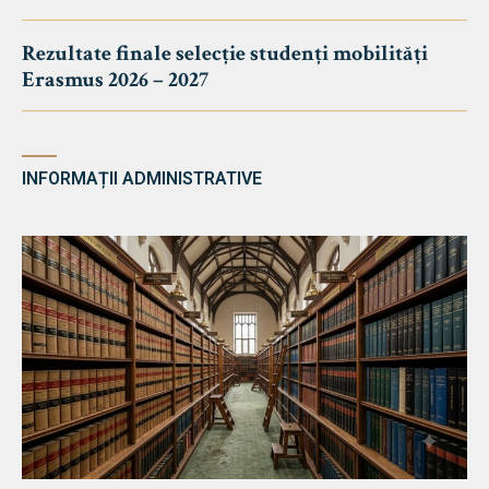
Rezultate finale selecție studenți mobilități
Erasmus 2026 – 2027
INFORMAȚII ADMINISTRATIVE