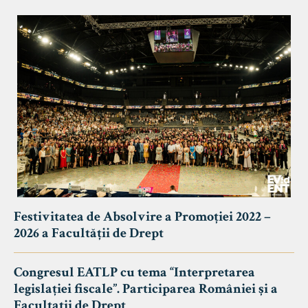
Festivitatea de Absolvire a Promoției 2022 –
2026 a Facultății de Drept
Congresul EATLP cu tema “Interpretarea
legislației fiscale”. Participarea României și a
Facultații de Drept