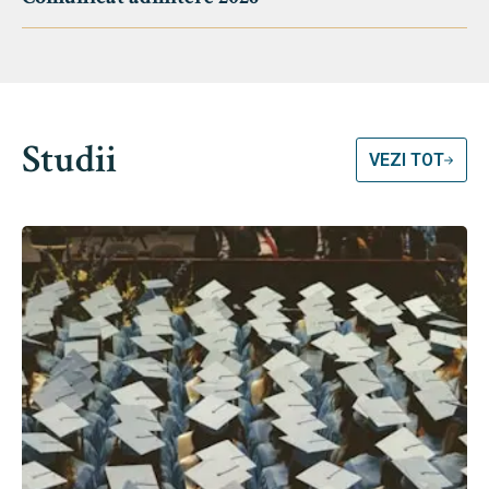
Studii
VEZI TOT