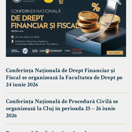
Conferința Națională de Drept Financiar și
Fiscal se organizează la Facultatea de Drept pe
24 iunie 2026
Conferința Națională de Procedură Civilă se
organizează la Cluj în perioada 25 – 26 iunie
2026