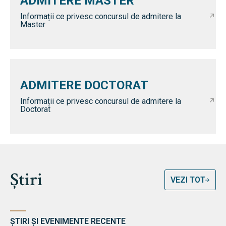
ADMITERE MASTER
Informații ce privesc concursul de admitere la
Master
ADMITERE DOCTORAT
Informații ce privesc concursul de admitere la
Doctorat
Știri
VEZI TOT
ȘTIRI ȘI EVENIMENTE RECENTE