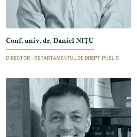
Conf. univ. dr. Daniel NIŢU
DIRECTOR - DEPARTAMENTUL DE DREPT PUBLIC