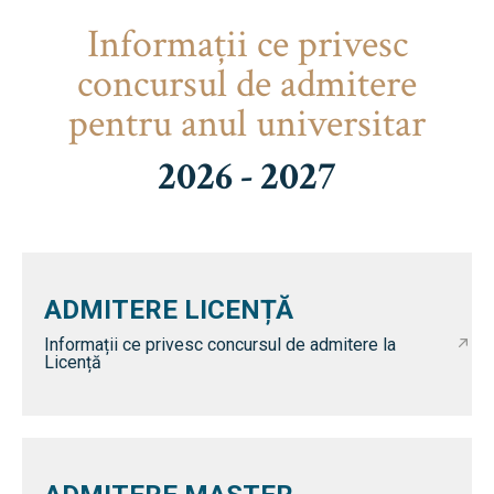
Informaţii ce privesc
concursul de admitere
pentru anul universitar
2026 - 2027
ADMITERE LICENȚĂ
Informații ce privesc concursul de admitere la
Licență