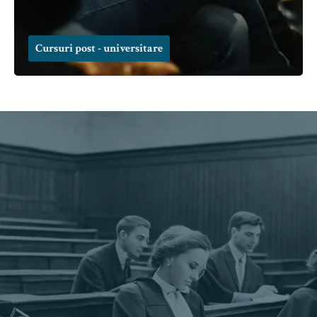
Cursuri post - universitare