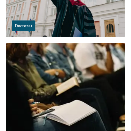
Doctorat