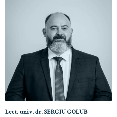
Lect. univ. dr. SERGIU GOLUB