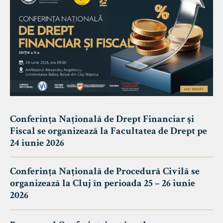
Conferința Națională de Drept Financiar și
Fiscal se organizează la Facultatea de Drept pe
24 iunie 2026
Conferința Națională de Procedură Civilă se
organizează la Cluj în perioada 25 – 26 iunie
2026