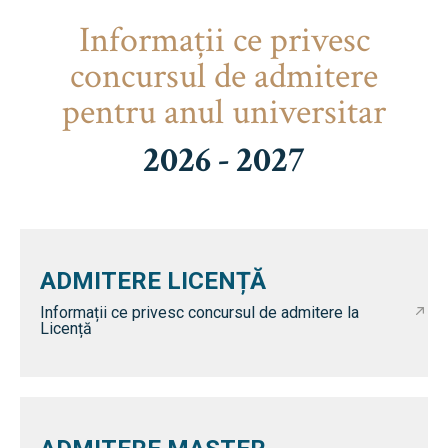
Informaţii ce privesc
concursul de admitere
pentru anul universitar
2026 - 2027
ADMITERE LICENȚĂ
Informații ce privesc concursul de admitere la
Licență