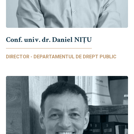
Conf. univ. dr. Daniel NIŢU
DIRECTOR - DEPARTAMENTUL DE DREPT PUBLIC