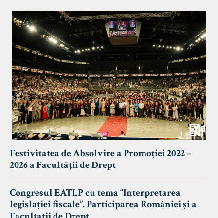
Festivitatea de Absolvire a Promoției 2022 –
2026 a Facultății de Drept
Congresul EATLP cu tema “Interpretarea
legislației fiscale”. Participarea României și a
Facultații de Drept