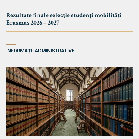
Rezultate finale selecție studenți mobilități
Erasmus 2026 – 2027
INFORMAȚII ADMINISTRATIVE