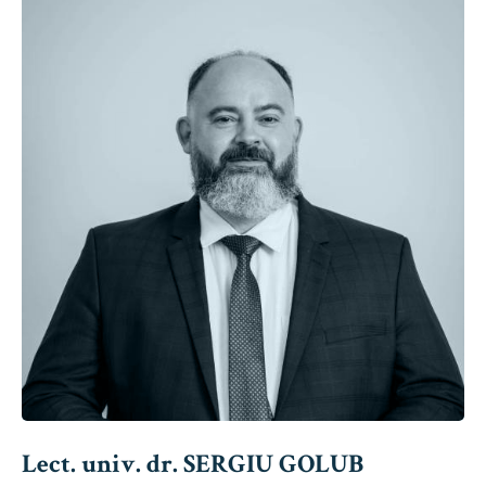
Lect. univ. dr. SERGIU GOLUB