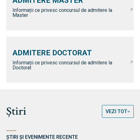
ADMITERE MASTER
Informații ce privesc concursul de admitere la
Master
ADMITERE DOCTORAT
Informații ce privesc concursul de admitere la
Doctorat
Știri
VEZI TOT
ȘTIRI ȘI EVENIMENTE RECENTE