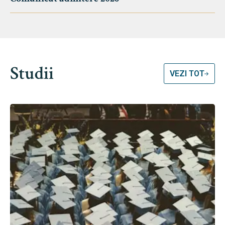
Studii
VEZI TOT