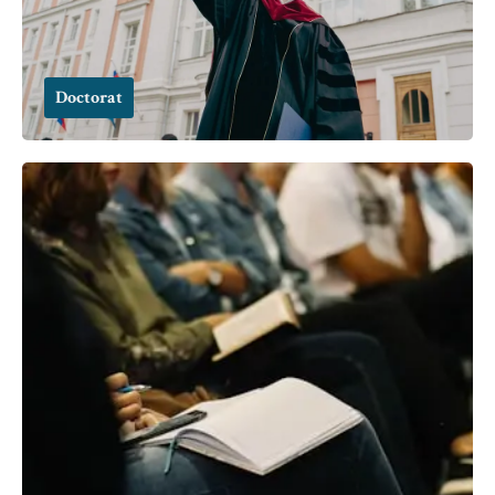
Doctorat