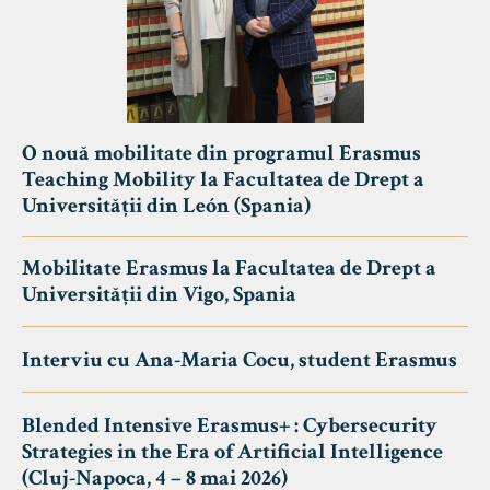
O nouă mobilitate din programul Erasmus
Teaching Mobility la Facultatea de Drept a
Universității din León (Spania)
Mobilitate Erasmus la Facultatea de Drept a
Universității din Vigo, Spania
Interviu cu Ana-Maria Cocu, student Erasmus
Blended Intensive Erasmus+ : Cybersecurity
Strategies in the Era of Artificial Intelligence
(Cluj-Napoca, 4 – 8 mai 2026)