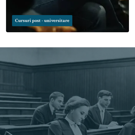
Cursuri post - universitare