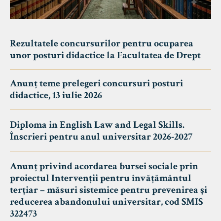
Rezultatele concursurilor pentru ocuparea
unor posturi didactice la Facultatea de Drept
Anunț teme prelegeri concursuri posturi
didactice, 13 iulie 2026
Diploma in English Law and Legal Skills.
Înscrieri pentru anul universitar 2026-2027
Anunț privind acordarea bursei sociale prin
proiectul Intervenții pentru învățământul
terțiar – măsuri sistemice pentru prevenirea și
reducerea abandonului universitar, cod SMIS
322473