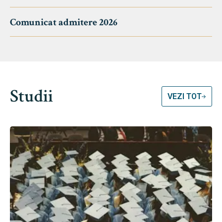
Comunicat admitere 2026
Studii
VEZI TOT