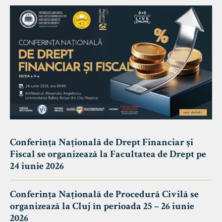
Conferința Națională de Drept Financiar și
Fiscal se organizează la Facultatea de Drept pe
24 iunie 2026
Conferința Națională de Procedură Civilă se
organizează la Cluj în perioada 25 – 26 iunie
2026