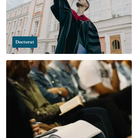
Doctorat