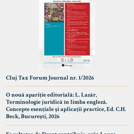
Cluj Tax Forum Journal nr. 1/2026
O nouă apariție editorială: L. Lazăr,
Terminologie juridică în limba engleză.
Concepte esențiale și aplicații practice, Ed. C.H.
Beck, București, 2026