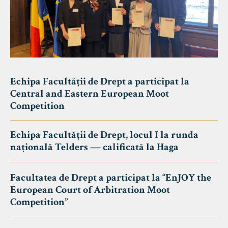
Echipa Facultății de Drept a participat la
Central and Eastern European Moot
Competition
Echipa Facultății de Drept, locul I la runda
națională Telders — calificată la Haga
Facultatea de Drept a participat la “EnJOY the
European Court of Arbitration Moot
Competition”