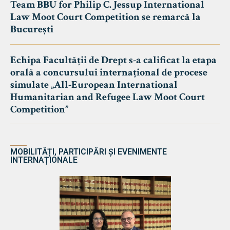
Team BBU for Philip C. Jessup International
Law Moot Court Competition se remarcă la
București
Echipa Facultății de Drept s-a calificat la etapa
orală a concursului internațional de procese
simulate „All-European International
Humanitarian and Refugee Law Moot Court
Competition”
MOBILITĂȚI, PARTICIPĂRI ȘI EVENIMENTE
INTERNAȚIONALE