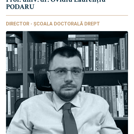
PODARU
DIRECTOR - ȘCOALA DOCTORALĂ DREPT