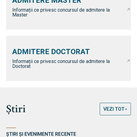
ADMITERE MASTER
Informații ce privesc concursul de admitere la
Master
ADMITERE DOCTORAT
Informații ce privesc concursul de admitere la
Doctorat
Știri
VEZI TOT
ȘTIRI ȘI EVENIMENTE RECENTE