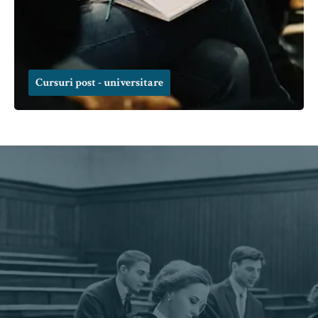
Cursuri post - universitare