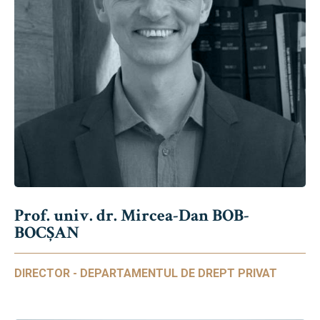
Prof. univ. dr. Mircea-Dan BOB-
BOCȘAN
DIRECTOR - DEPARTAMENTUL DE DREPT PRIVAT