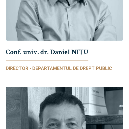
Conf. univ. dr. Daniel NIŢU
DIRECTOR - DEPARTAMENTUL DE DREPT PUBLIC