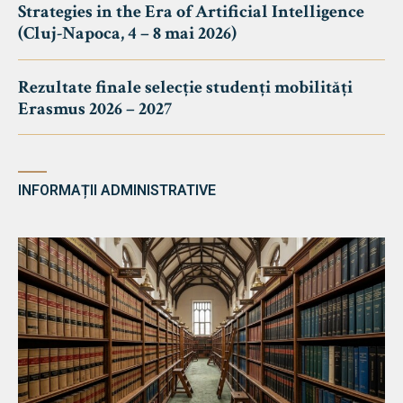
Strategies in the Era of Artificial Intelligence
(Cluj-Napoca, 4 – 8 mai 2026)
Rezultate finale selecție studenți mobilități
Erasmus 2026 – 2027
INFORMAȚII ADMINISTRATIVE