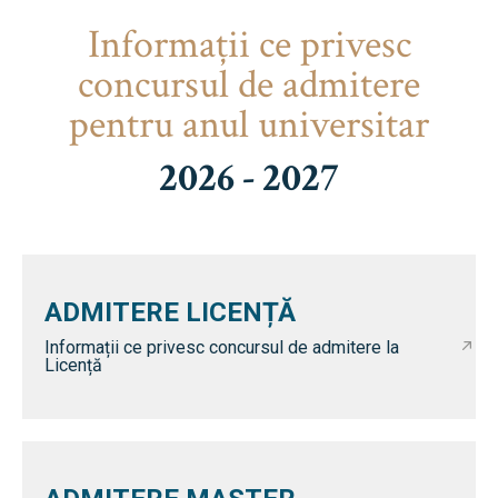
Informaţii ce privesc
concursul de admitere
pentru anul universitar
2026 - 2027
ADMITERE LICENȚĂ
Informații ce privesc concursul de admitere la
Licență