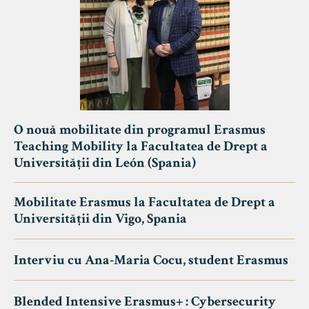
O nouă mobilitate din programul Erasmus
Teaching Mobility la Facultatea de Drept a
Universității din León (Spania)
Mobilitate Erasmus la Facultatea de Drept a
Universității din Vigo, Spania
Interviu cu Ana-Maria Cocu, student Erasmus
Blended Intensive Erasmus+ : Cybersecurity