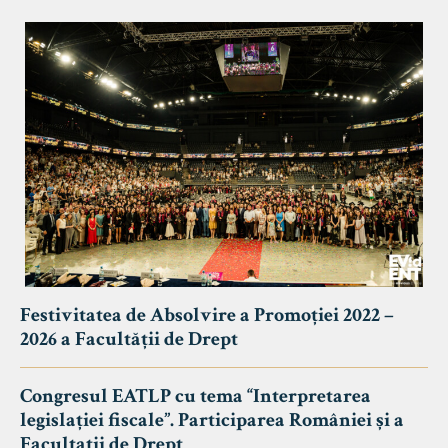
Festivitatea de Absolvire a Promoției 2022 –
2026 a Facultății de Drept
Congresul EATLP cu tema “Interpretarea
legislației fiscale”. Participarea României și a
Facultații de Drept