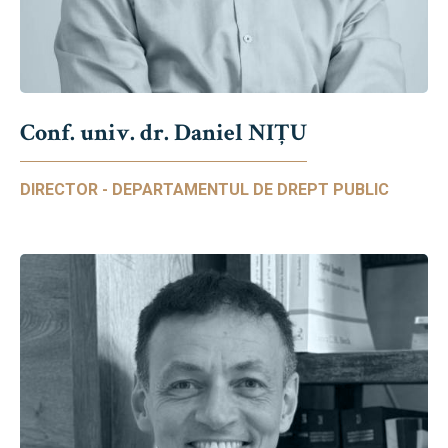
Conf. univ. dr. Daniel NIŢU
DIRECTOR - DEPARTAMENTUL DE DREPT PUBLIC