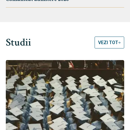
Studii
VEZI TOT