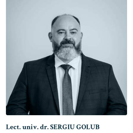
Lect. univ. dr. SERGIU GOLUB