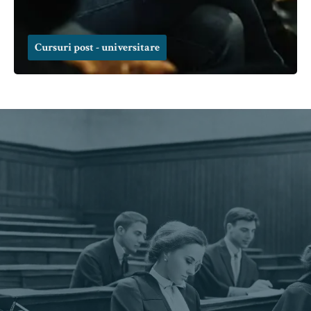
Cursuri post - universitare