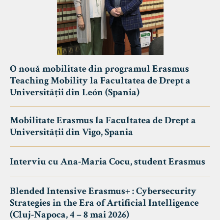
O nouă mobilitate din programul Erasmus
Teaching Mobility la Facultatea de Drept a
Universității din León (Spania)
Mobilitate Erasmus la Facultatea de Drept a
Universității din Vigo, Spania
Interviu cu Ana-Maria Cocu, student Erasmus
Blended Intensive Erasmus+ : Cybersecurity
Strategies in the Era of Artificial Intelligence
(Cluj-Napoca, 4 – 8 mai 2026)