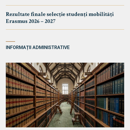
Rezultate finale selecție studenți mobilități
Erasmus 2026 – 2027
INFORMAȚII ADMINISTRATIVE