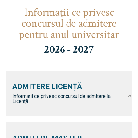
Informaţii ce privesc
concursul de admitere
pentru anul universitar
2026 - 2027
ADMITERE LICENȚĂ
Informații ce privesc concursul de admitere la
Licență