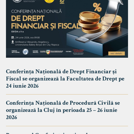
Conferința Națională de Drept Financiar și
Fiscal se organizează la Facultatea de Drept pe
24 iunie 2026
Conferința Națională de Procedură Civilă se
organizează la Cluj în perioada 25 – 26 iunie
2026