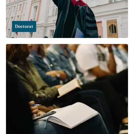
Doctorat