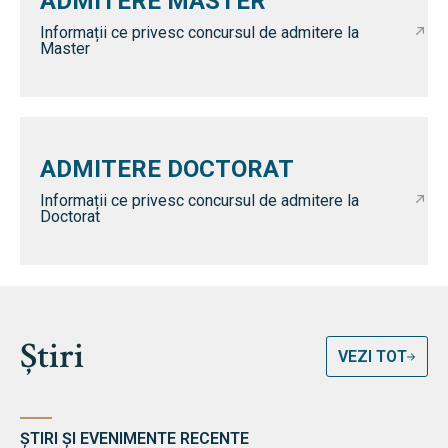
ADMITERE MASTER
Informații ce privesc concursul de admitere la
Master
ADMITERE DOCTORAT
Informații ce privesc concursul de admitere la
Doctorat
Știri
VEZI TOT
ȘTIRI ȘI EVENIMENTE RECENTE