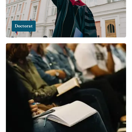
Doctorat