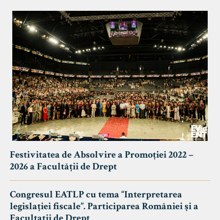
Festivitatea de Absolvire a Promoției 2022 –
2026 a Facultății de Drept
Congresul EATLP cu tema “Interpretarea
legislației fiscale”. Participarea României și a
Facultații de Drept