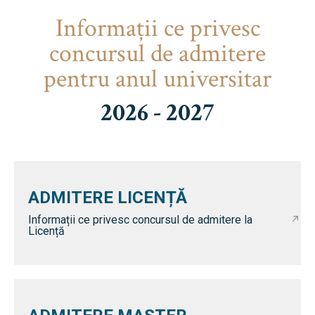
Informaţii ce privesc
concursul de admitere
pentru anul universitar
2026 - 2027
ADMITERE LICENȚĂ
Informații ce privesc concursul de admitere la
Licență