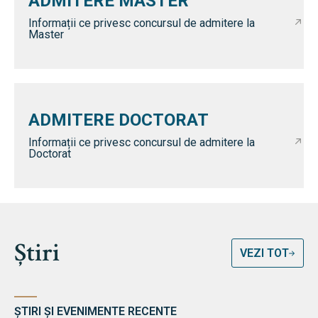
ADMITERE MASTER
Informații ce privesc concursul de admitere la
Master
ADMITERE DOCTORAT
Informații ce privesc concursul de admitere la
Doctorat
Știri
VEZI TOT
ȘTIRI ȘI EVENIMENTE RECENTE