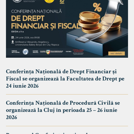
Conferința Națională de Drept Financiar și
Fiscal se organizează la Facultatea de Drept pe
24 iunie 2026
Conferința Națională de Procedură Civilă se
organizează la Cluj în perioada 25 – 26 iunie
2026