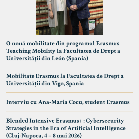
O nouă mobilitate din programul Erasmus
Teaching Mobility la Facultatea de Drept a
Universității din León (Spania)
Mobilitate Erasmus la Facultatea de Drept a
Universității din Vigo, Spania
Interviu cu Ana-Maria Cocu, student Erasmus
Blended Intensive Erasmus+ : Cybersecurity
Strategies in the Era of Artificial Intelligence
(Cluj-Napoca, 4 – 8 mai 2026)