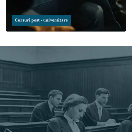
Cursuri post - universitare