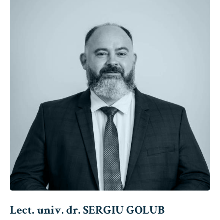
Lect. univ. dr. SERGIU GOLUB