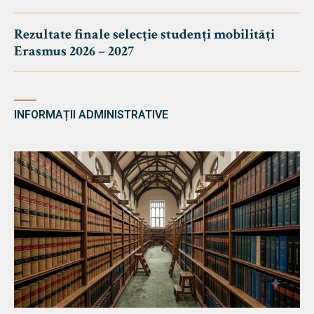
Rezultate finale selecție studenți mobilități
Erasmus 2026 – 2027
INFORMAȚII ADMINISTRATIVE