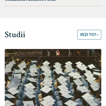
Studii
VEZI TOT