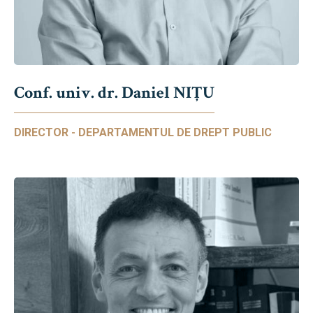
Conf. univ. dr. Daniel NIŢU
DIRECTOR - DEPARTAMENTUL DE DREPT PUBLIC