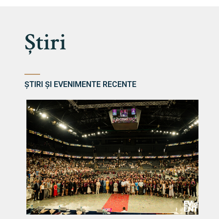
Știri
ȘTIRI ȘI EVENIMENTE RECENTE