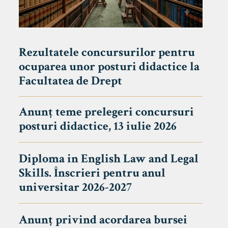
Rezultatele concursurilor pentru
ocuparea unor posturi didactice la
Facultatea de Drept
Anunț teme prelegeri concursuri
posturi didactice, 13 iulie 2026
Diploma in English Law and Legal
Skills. Înscrieri pentru anul
universitar 2026-2027
Anunț privind acordarea bursei