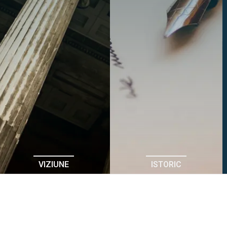
VIZIUNE
ISTORIC