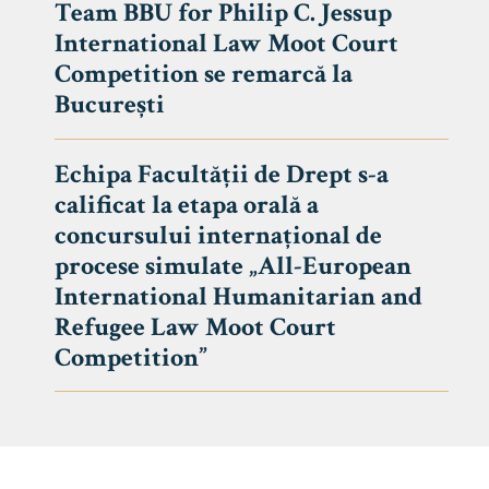
Team BBU for Philip C. Jessup
International Law Moot Court
Competition se remarcă la
București
Echipa Facultății de Drept s-a
calificat la etapa orală a
concursului internațional de
procese simulate „All-European
International Humanitarian and
Refugee Law Moot Court
Competition”