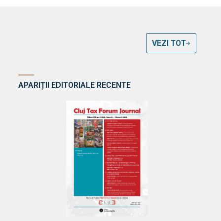
VEZI TOT
APARIȚII EDITORIALE RECENTE