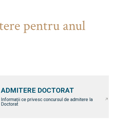
tere pentru anul
ADMITERE DOCTORAT
Informații ce privesc concursul de admitere la
Doctorat