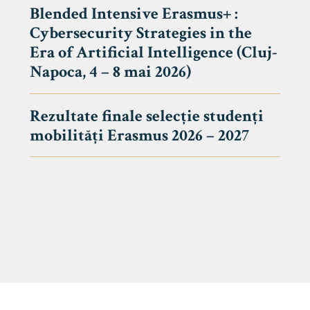
Blended Intensive Erasmus+ :
Cybersecurity Strategies in the
Era of Artificial Intelligence (Cluj-
Napoca, 4 – 8 mai 2026)
Rezultate finale selecție studenți
mobilități Erasmus 2026 – 2027