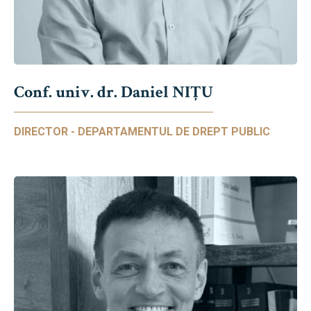
Conf. univ. dr. Daniel NIŢU
DIRECTOR - DEPARTAMENTUL DE DREPT PUBLIC