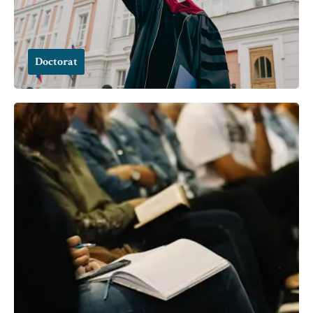
Doctorat