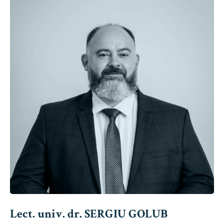
Lect. univ. dr. SERGIU GOLUB