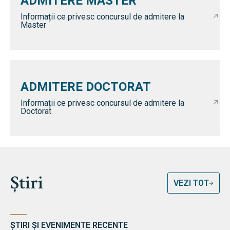
ADMITERE MASTER
Informații ce privesc concursul de admitere la
Master
ADMITERE DOCTORAT
Informații ce privesc concursul de admitere la
Doctorat
Știri
VEZI TOT
ȘTIRI ȘI EVENIMENTE RECENTE