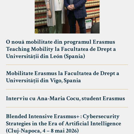
O nouă mobilitate din programul Erasmus
Teaching Mobility la Facultatea de Drept a
Universității din León (Spania)
Mobilitate Erasmus la Facultatea de Drept a
Universității din Vigo, Spania
Interviu cu Ana-Maria Cocu, student Erasmus
Blended Intensive Erasmus+ : Cybersecurity
Strategies in the Era of Artificial Intelligence
(Cluj-Napoca, 4 – 8 mai 2026)