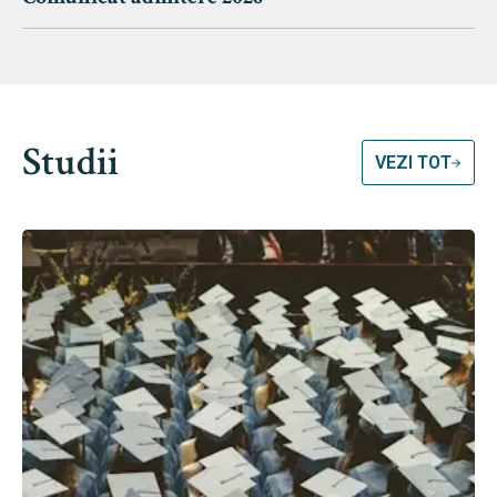
Studii
VEZI TOT