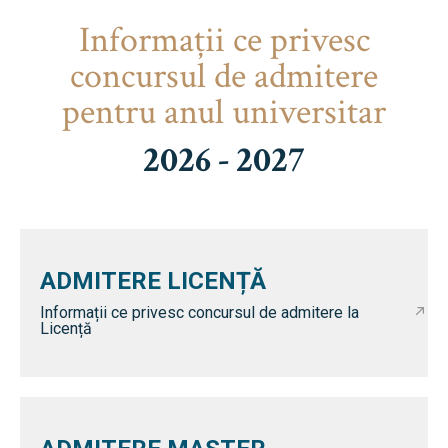
Informaţii ce privesc
concursul de admitere
pentru anul universitar
2026 - 2027
ADMITERE LICENȚĂ
Informații ce privesc concursul de admitere la
Licență