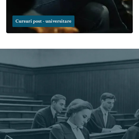
Cursuri post - universitare