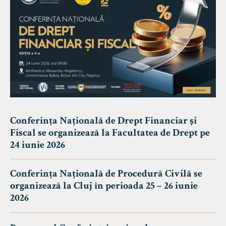
Conferința Națională de Drept Financiar și
Fiscal se organizează la Facultatea de Drept pe
24 iunie 2026
Conferința Națională de Procedură Civilă se
organizează la Cluj în perioada 25 – 26 iunie
2026