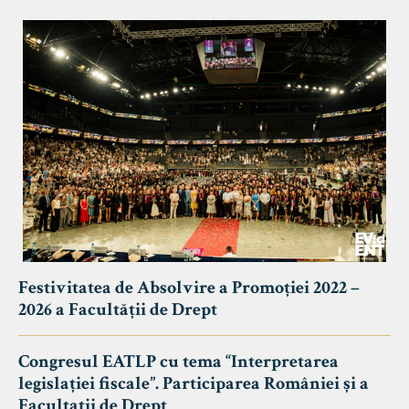
Festivitatea de Absolvire a Promoției 2022 –
2026 a Facultății de Drept
Congresul EATLP cu tema “Interpretarea
legislației fiscale”. Participarea României și a
Facultații de Drept