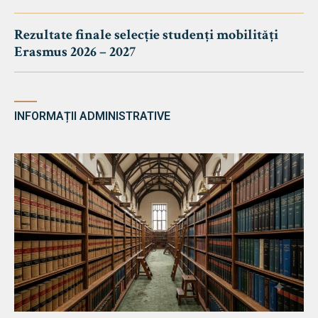
Rezultate finale selecție studenți mobilități
Erasmus 2026 – 2027
INFORMAȚII ADMINISTRATIVE