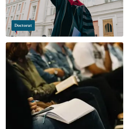
Doctorat