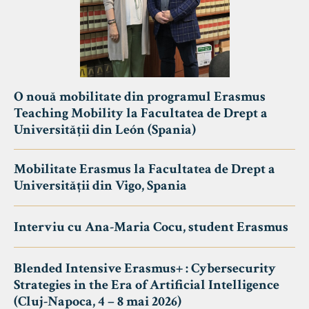
O nouă mobilitate din programul Erasmus
Teaching Mobility la Facultatea de Drept a
Universității din León (Spania)
Mobilitate Erasmus la Facultatea de Drept a
Universității din Vigo, Spania
Interviu cu Ana-Maria Cocu, student Erasmus
Blended Intensive Erasmus+ : Cybersecurity
Strategies in the Era of Artificial Intelligence
(Cluj-Napoca, 4 – 8 mai 2026)