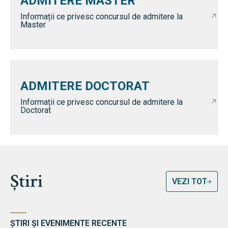
ADMITERE MASTER
Informații ce privesc concursul de admitere la
Master
ADMITERE DOCTORAT
Informații ce privesc concursul de admitere la
Doctorat
Știri
VEZI TOT
ȘTIRI ȘI EVENIMENTE RECENTE