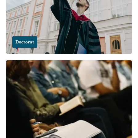
Doctorat