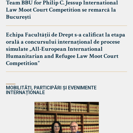
Team BBU for Philip C. Jessup International
Law Moot Court Competition se remarcă la
București
Echipa Facultății de Drept s-a calificat la etapa
orală a concursului internațional de procese
simulate „All-European International
Humanitarian and Refugee Law Moot Court
Competition”
MOBILITĂȚI, PARTICIPĂRI ȘI EVENIMENTE
INTERNAȚIONALE