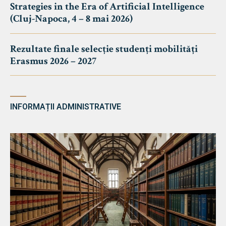
Strategies in the Era of Artificial Intelligence
(Cluj-Napoca, 4 – 8 mai 2026)
Rezultate finale selecție studenți mobilități
Erasmus 2026 – 2027
INFORMAȚII ADMINISTRATIVE