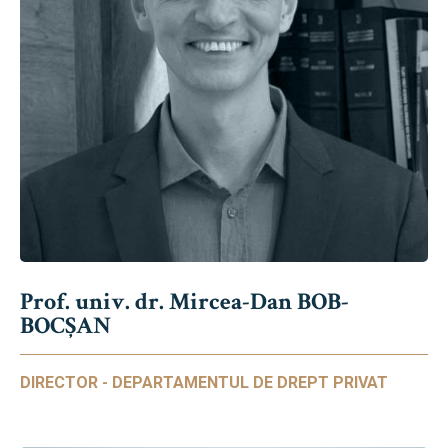
Prof. univ. dr. Mircea-Dan BOB-
BOCȘAN
DIRECTOR - DEPARTAMENTUL DE DREPT PRIVAT