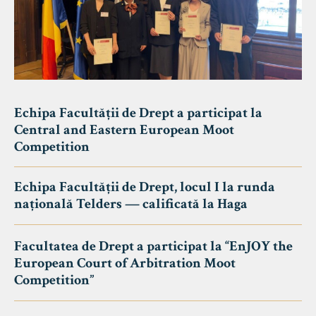
Echipa Facultății de Drept a participat la
Central and Eastern European Moot
Competition
Echipa Facultății de Drept, locul I la runda
națională Telders — calificată la Haga
Facultatea de Drept a participat la “EnJOY the
European Court of Arbitration Moot
Competition”