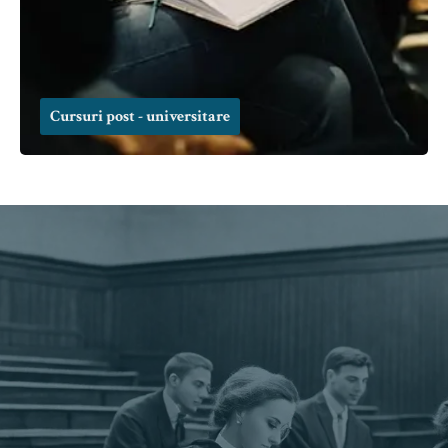
Cursuri post - universitare