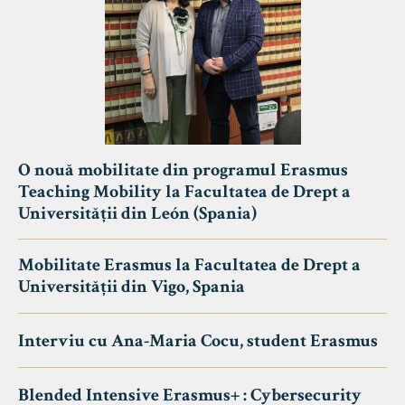
O nouă mobilitate din programul Erasmus
Teaching Mobility la Facultatea de Drept a
Universității din León (Spania)
Mobilitate Erasmus la Facultatea de Drept a
Universității din Vigo, Spania
Interviu cu Ana-Maria Cocu, student Erasmus
Blended Intensive Erasmus+ : Cybersecurity