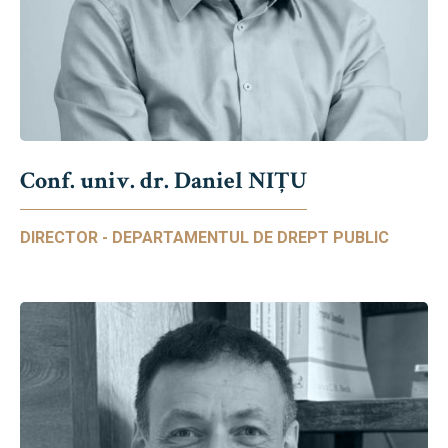
Conf. univ. dr. Daniel NIŢU
DIRECTOR - DEPARTAMENTUL DE DREPT PUBLIC