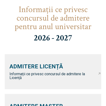
Informaţii ce privesc
concursul de admitere
pentru anul universitar
2026 - 2027
ADMITERE LICENȚĂ
Informații ce privesc concursul de admitere la
Licență