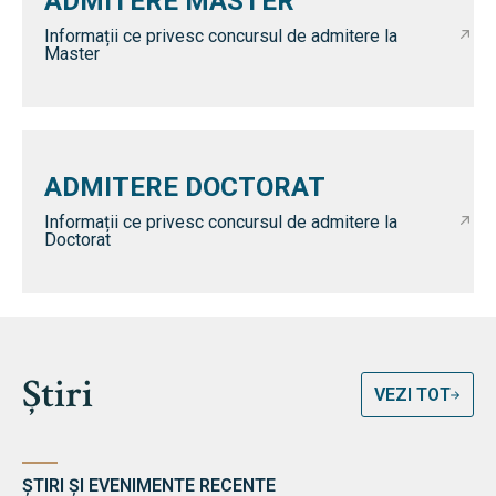
ADMITERE MASTER
Informații ce privesc concursul de admitere la
Master
ADMITERE DOCTORAT
Informații ce privesc concursul de admitere la
Doctorat
Știri
VEZI TOT
ȘTIRI ȘI EVENIMENTE RECENTE