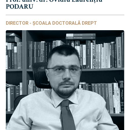
PODARU
DIRECTOR - ȘCOALA DOCTORALĂ DREPT