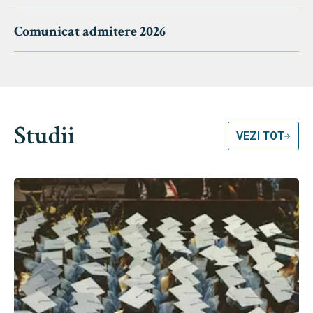
Comunicat admitere 2026
Studii
VEZI TOT