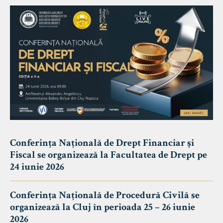
Conferința Națională de Drept Financiar și
Fiscal se organizează la Facultatea de Drept pe
24 iunie 2026
Conferința Națională de Procedură Civilă se
organizează la Cluj în perioada 25 – 26 iunie
2026