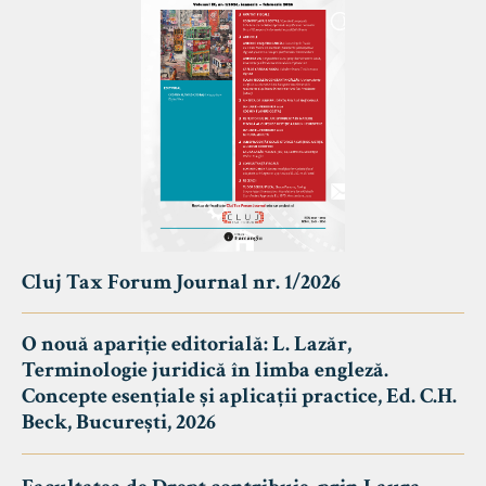
Cluj Tax Forum Journal nr. 1/2026
O nouă apariție editorială: L. Lazăr,
Terminologie juridică în limba engleză.
Concepte esențiale și aplicații practice, Ed. C.H.
Beck, București, 2026