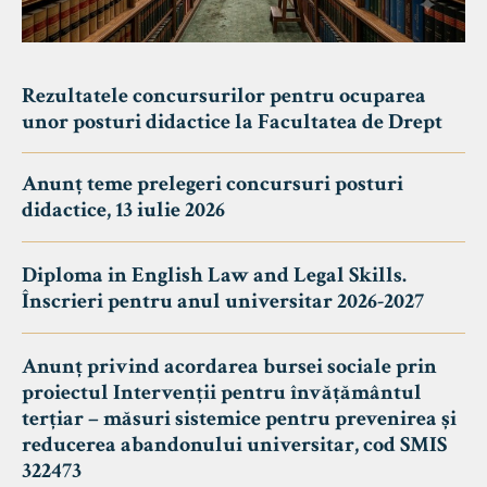
Rezultatele concursurilor pentru ocuparea
unor posturi didactice la Facultatea de Drept
Anunț teme prelegeri concursuri posturi
didactice, 13 iulie 2026
Diploma in English Law and Legal Skills.
Înscrieri pentru anul universitar 2026-2027
Anunț privind acordarea bursei sociale prin
proiectul Intervenții pentru învățământul
terțiar – măsuri sistemice pentru prevenirea și
reducerea abandonului universitar, cod SMIS
322473