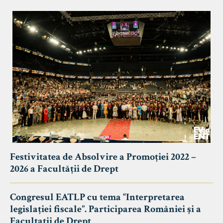
Festivitatea de Absolvire a Promoției 2022 –
2026 a Facultății de Drept
Congresul EATLP cu tema “Interpretarea
legislației fiscale”. Participarea României și a
Facultații de Drept