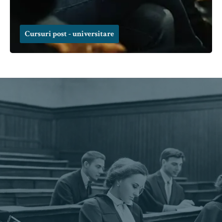
Cursuri post - universitare