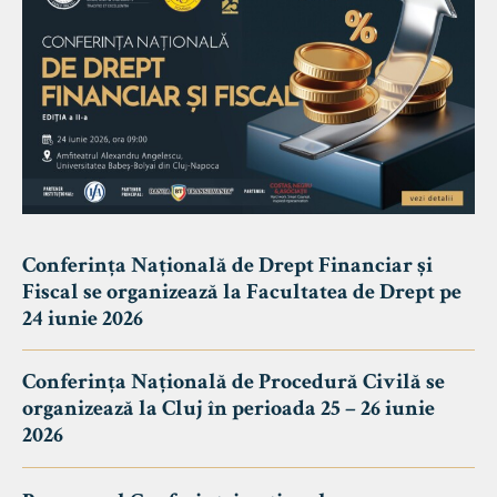
Conferința Națională de Drept Financiar și
Fiscal se organizează la Facultatea de Drept pe
24 iunie 2026
Conferința Națională de Procedură Civilă se
organizează la Cluj în perioada 25 – 26 iunie
2026