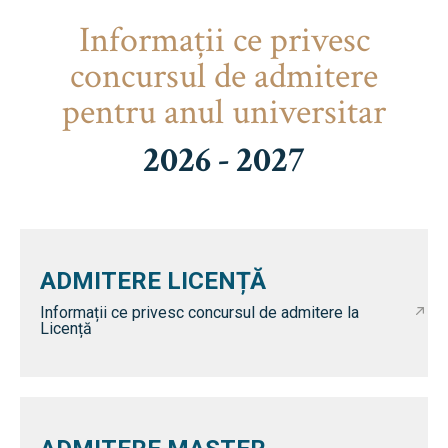
Informaţii ce privesc
concursul de admitere
pentru anul universitar
2026 - 2027
ADMITERE LICENȚĂ
Informații ce privesc concursul de admitere la
Licență