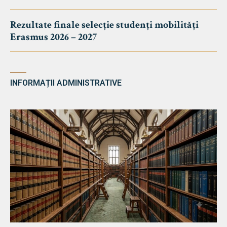
Rezultate finale selecție studenți mobilități
Erasmus 2026 – 2027
INFORMAȚII ADMINISTRATIVE