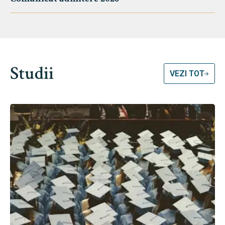
Studii
VEZI TOT