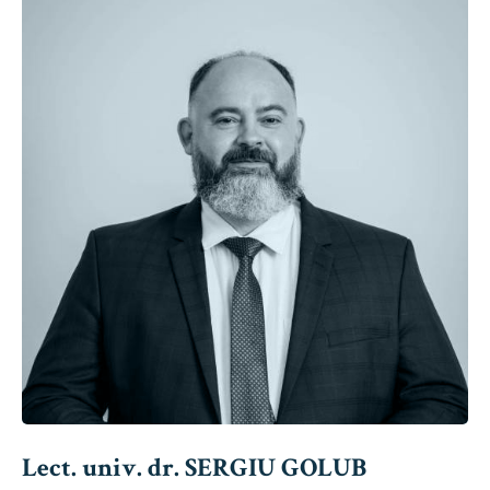
Lect. univ. dr. SERGIU GOLUB