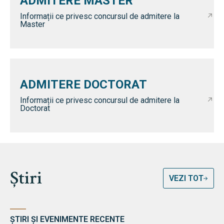
ADMITERE MASTER
Informații ce privesc concursul de admitere la
Master
ADMITERE DOCTORAT
Informații ce privesc concursul de admitere la
Doctorat
Știri
VEZI TOT
ȘTIRI ȘI EVENIMENTE RECENTE