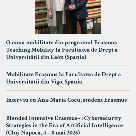
O nouă mobilitate din programul Erasmus
Teaching Mobility la Facultatea de Drept a
Universității din León (Spania)
Mobilitate Erasmus la Facultatea de Drept a
Universității din Vigo, Spania
Interviu cu Ana-Maria Cocu, student Erasmus
Blended Intensive Erasmus+ : Cybersecurity
Strategies in the Era of Artificial Intelligence
(Cluj-Napoca, 4 – 8 mai 2026)