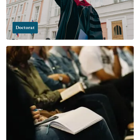
Doctorat