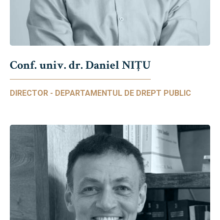
Conf. univ. dr. Daniel NIŢU
DIRECTOR - DEPARTAMENTUL DE DREPT PUBLIC