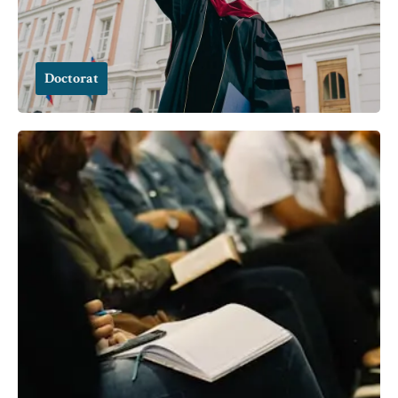
Doctorat