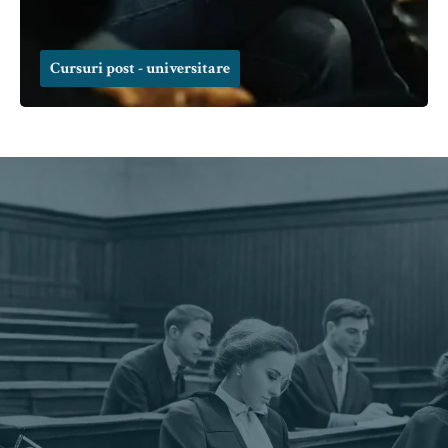
Cursuri post - universitare