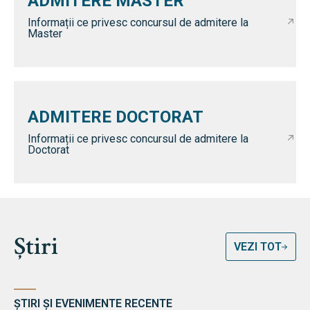
ADMITERE MASTER
Informații ce privesc concursul de admitere la
Master
ADMITERE DOCTORAT
Informații ce privesc concursul de admitere la
Doctorat
Știri
VEZI TOT
ȘTIRI ȘI EVENIMENTE RECENTE