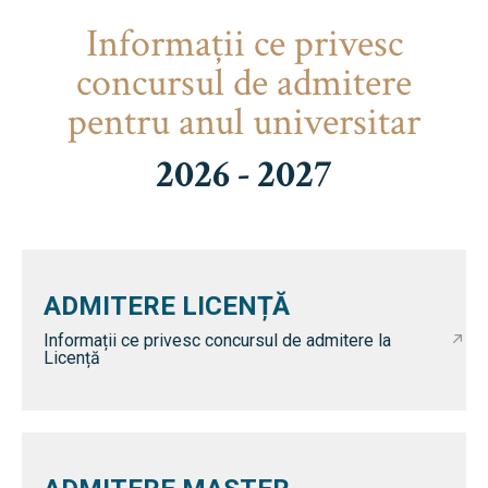
Informaţii ce privesc
concursul de admitere
pentru anul universitar
2026 - 2027
ADMITERE LICENȚĂ
Informații ce privesc concursul de admitere la
Licență