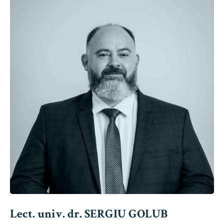
Lect. univ. dr. SERGIU GOLUB