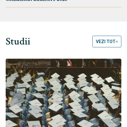
Studii
VEZI TOT