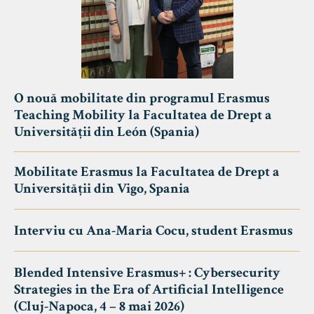
O nouă mobilitate din programul Erasmus
Teaching Mobility la Facultatea de Drept a
Universității din León (Spania)
Mobilitate Erasmus la Facultatea de Drept a
Universității din Vigo, Spania
Interviu cu Ana-Maria Cocu, student Erasmus
Blended Intensive Erasmus+ : Cybersecurity
Strategies in the Era of Artificial Intelligence
(Cluj-Napoca, 4 – 8 mai 2026)