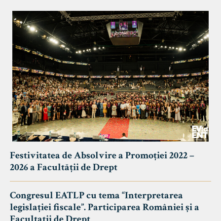
Festivitatea de Absolvire a Promoției 2022 –
2026 a Facultății de Drept
Congresul EATLP cu tema “Interpretarea
legislației fiscale”. Participarea României și a
Facultații de Drept