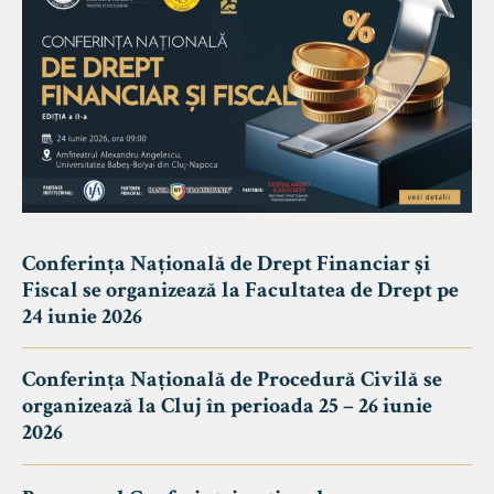
Conferința Națională de Drept Financiar și
Fiscal se organizează la Facultatea de Drept pe
24 iunie 2026
Conferința Națională de Procedură Civilă se
organizează la Cluj în perioada 25 – 26 iunie
2026