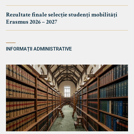
Rezultate finale selecție studenți mobilități
Erasmus 2026 – 2027
INFORMAȚII ADMINISTRATIVE