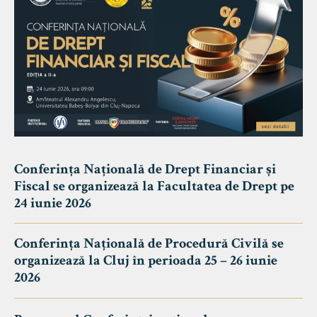
Conferința Națională de Drept Financiar și
Fiscal se organizează la Facultatea de Drept pe
24 iunie 2026
Conferința Națională de Procedură Civilă se
organizează la Cluj în perioada 25 – 26 iunie
2026