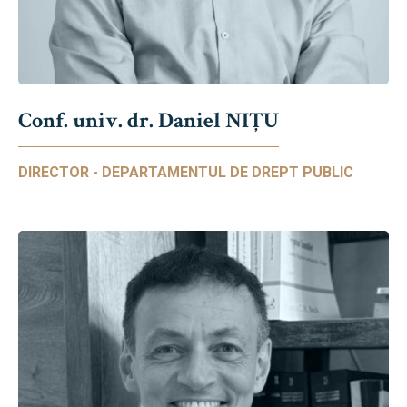
Conf. univ. dr. Daniel NIŢU
DIRECTOR - DEPARTAMENTUL DE DREPT PUBLIC