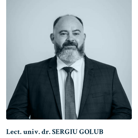
Lect. univ. dr. SERGIU GOLUB