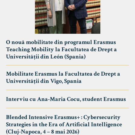
O nouă mobilitate din programul Erasmus
Teaching Mobility la Facultatea de Drept a
Universității din León (Spania)
Mobilitate Erasmus la Facultatea de Drept a
Universității din Vigo, Spania
Interviu cu Ana-Maria Cocu, student Erasmus
Blended Intensive Erasmus+ : Cybersecurity
Strategies in the Era of Artificial Intelligence
(Cluj-Napoca, 4 – 8 mai 2026)