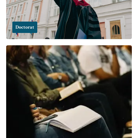
Doctorat