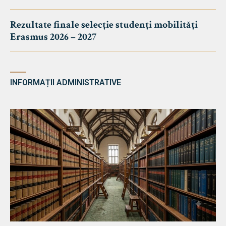
Rezultate finale selecție studenți mobilități
Erasmus 2026 – 2027
INFORMAȚII ADMINISTRATIVE