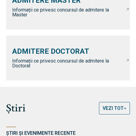
ADMITERE MASTER
Informații ce privesc concursul de admitere la
Master
ADMITERE DOCTORAT
Informații ce privesc concursul de admitere la
Doctorat
Știri
VEZI TOT
ȘTIRI ȘI EVENIMENTE RECENTE