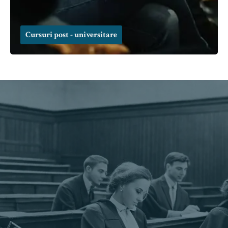
Cursuri post - universitare