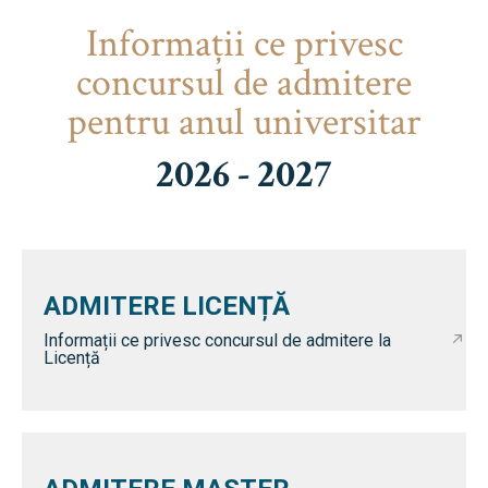
Informaţii ce privesc
concursul de admitere
pentru anul universitar
2026 - 2027
ADMITERE LICENȚĂ
Informații ce privesc concursul de admitere la
Licență