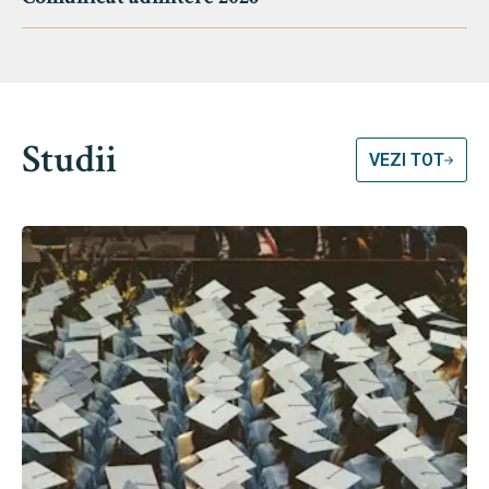
Studii
VEZI TOT