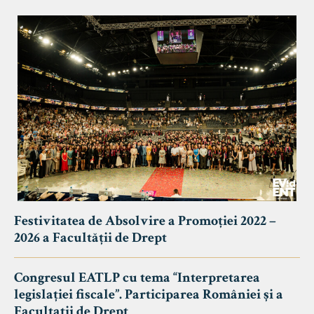
Festivitatea de Absolvire a Promoției 2022 –
2026 a Facultății de Drept
Congresul EATLP cu tema “Interpretarea
legislației fiscale”. Participarea României și a
Facultații de Drept