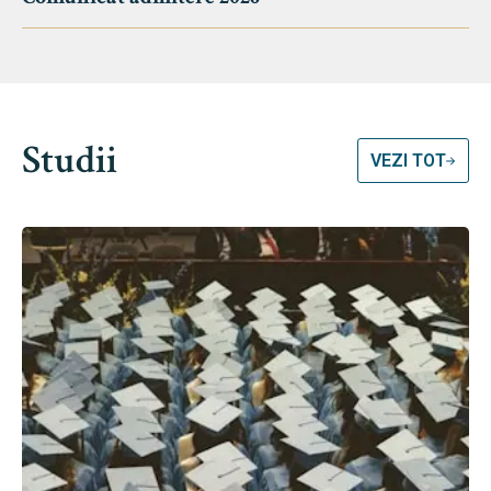
Studii
VEZI TOT