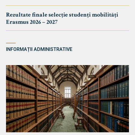
Rezultate finale selecție studenți mobilități
Erasmus 2026 – 2027
INFORMAȚII ADMINISTRATIVE