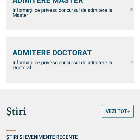
ADMITERE MASTER
Informații ce privesc concursul de admitere la
Master
ADMITERE DOCTORAT
Informații ce privesc concursul de admitere la
Doctorat
Știri
VEZI TOT
ȘTIRI ȘI EVENIMENTE RECENTE