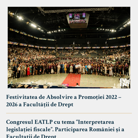
Festivitatea de Absolvire a Promoției 2022 –
2026 a Facultății de Drept
Congresul EATLP cu tema “Interpretarea
legislației fiscale”. Participarea României și a
Facultații de Drept