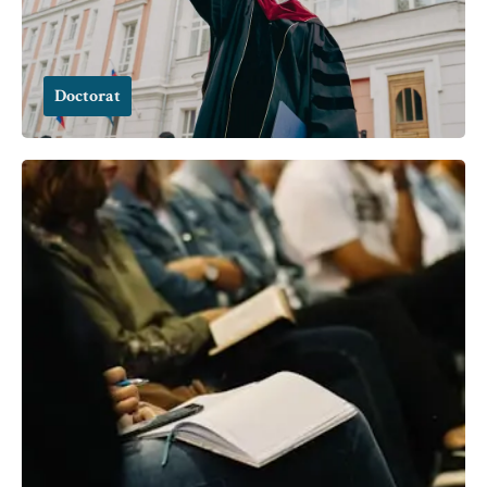
Doctorat