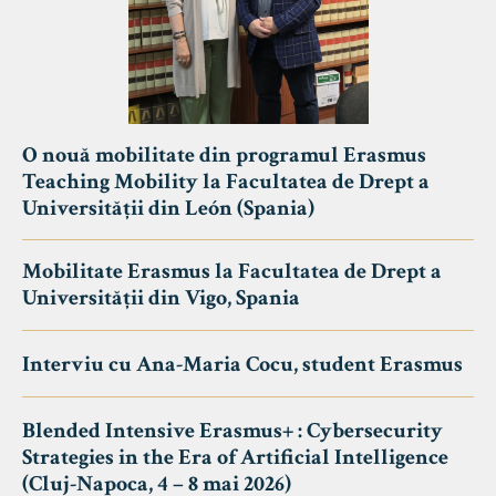
O nouă mobilitate din programul Erasmus
Teaching Mobility la Facultatea de Drept a
Universității din León (Spania)
Mobilitate Erasmus la Facultatea de Drept a
Universității din Vigo, Spania
Interviu cu Ana-Maria Cocu, student Erasmus
Blended Intensive Erasmus+ : Cybersecurity
Strategies in the Era of Artificial Intelligence
(Cluj-Napoca, 4 – 8 mai 2026)