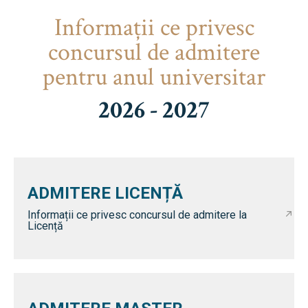
Informaţii ce privesc
concursul de admitere
pentru anul universitar
2026 - 2027
ADMITERE LICENȚĂ
Informații ce privesc concursul de admitere la
Licență