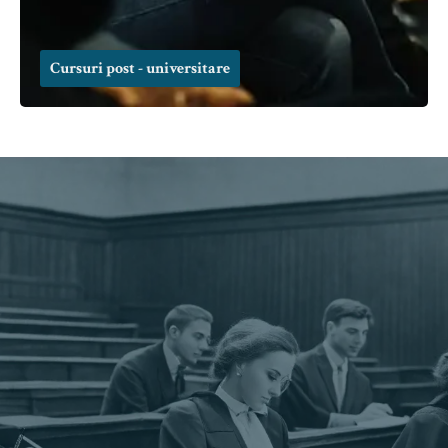
Cursuri post - universitare