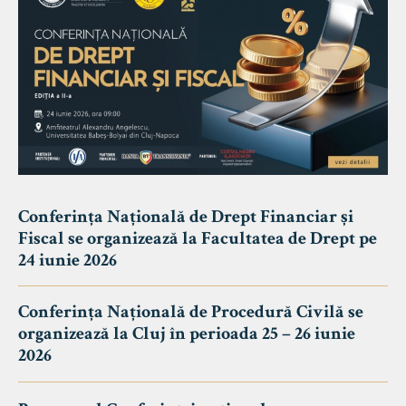
Conferința Națională de Drept Financiar și
Fiscal se organizează la Facultatea de Drept pe
24 iunie 2026
Conferința Națională de Procedură Civilă se
organizează la Cluj în perioada 25 – 26 iunie
2026