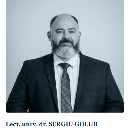
Lect. univ. dr. SERGIU GOLUB