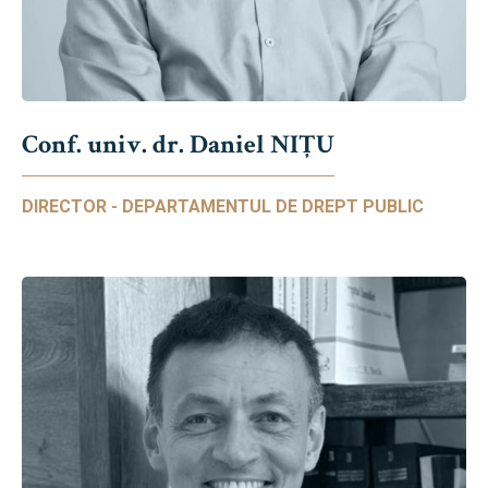
Conf. univ. dr. Daniel NIŢU
DIRECTOR - DEPARTAMENTUL DE DREPT PUBLIC