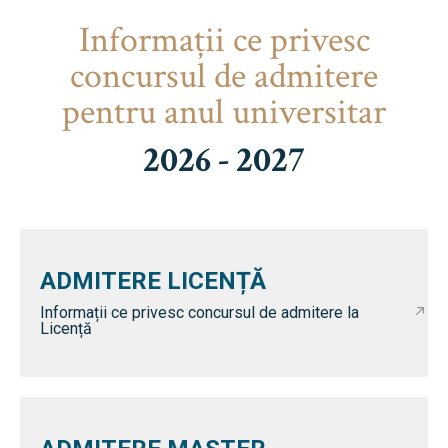
Informaţii ce privesc
concursul de admitere
pentru anul universitar
2026 - 2027
ADMITERE LICENȚĂ
Informații ce privesc concursul de admitere la
Licență