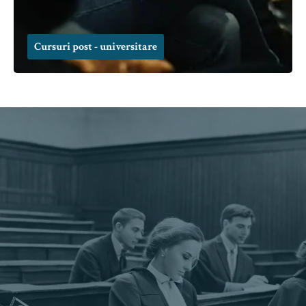
Cursuri post - universitare