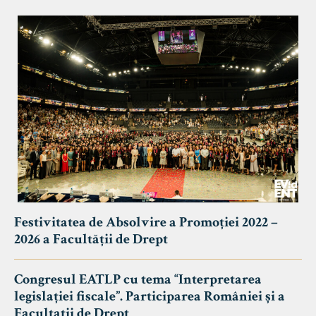
Festivitatea de Absolvire a Promoției 2022 –
2026 a Facultății de Drept
Congresul EATLP cu tema “Interpretarea
legislației fiscale”. Participarea României și a
Facultații de Drept