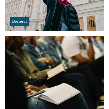
Doctorat