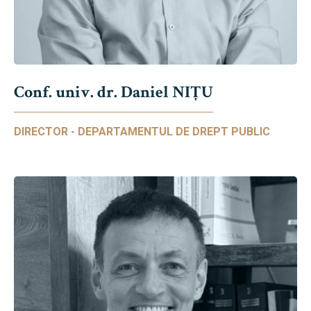
Conf. univ. dr. Daniel NIŢU
DIRECTOR - DEPARTAMENTUL DE DREPT PUBLIC