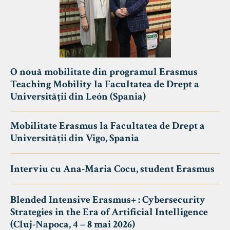
O nouă mobilitate din programul Erasmus
Teaching Mobility la Facultatea de Drept a
Universității din León (Spania)
Mobilitate Erasmus la Facultatea de Drept a
Universității din Vigo, Spania
Interviu cu Ana-Maria Cocu, student Erasmus
Blended Intensive Erasmus+ : Cybersecurity
Strategies in the Era of Artificial Intelligence
(Cluj-Napoca, 4 – 8 mai 2026)