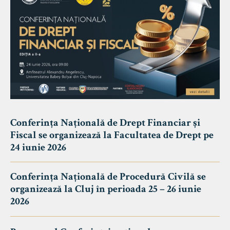
Conferința Națională de Drept Financiar și
Fiscal se organizează la Facultatea de Drept pe
24 iunie 2026
Conferința Națională de Procedură Civilă se
organizează la Cluj în perioada 25 – 26 iunie
2026