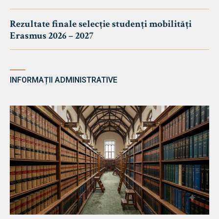
Rezultate finale selecție studenți mobilități
Erasmus 2026 – 2027
INFORMAȚII ADMINISTRATIVE