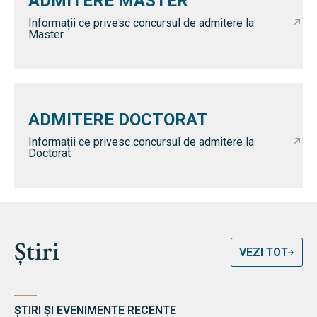
ADMITERE MASTER
Informații ce privesc concursul de admitere la
Master
ADMITERE DOCTORAT
Informații ce privesc concursul de admitere la
Doctorat
Știri
VEZI TOT
ȘTIRI ȘI EVENIMENTE RECENTE