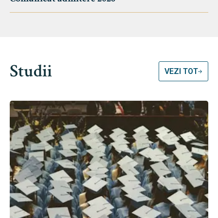
Studii
VEZI TOT