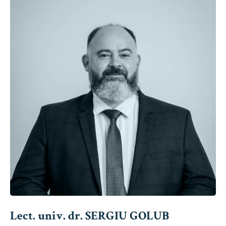
Lect. univ. dr. SERGIU GOLUB