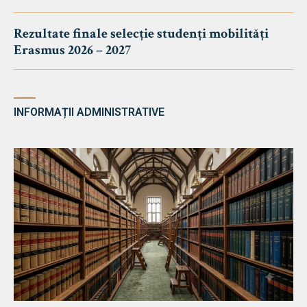
Rezultate finale selecție studenți mobilități
Erasmus 2026 – 2027
INFORMAȚII ADMINISTRATIVE