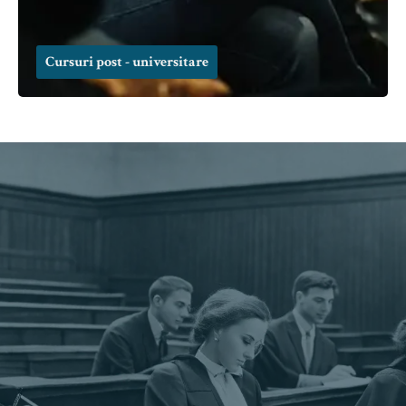
Cursuri post - universitare