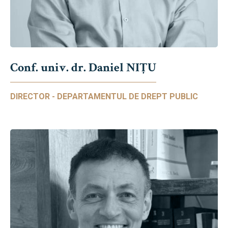
Conf. univ. dr. Daniel NIŢU
DIRECTOR - DEPARTAMENTUL DE DREPT PUBLIC