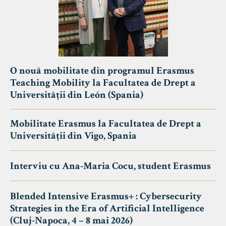
O nouă mobilitate din programul Erasmus
Teaching Mobility la Facultatea de Drept a
Universității din León (Spania)
Mobilitate Erasmus la Facultatea de Drept a
Universității din Vigo, Spania
Interviu cu Ana-Maria Cocu, student Erasmus
Blended Intensive Erasmus+ : Cybersecurity
Strategies in the Era of Artificial Intelligence
(Cluj-Napoca, 4 – 8 mai 2026)