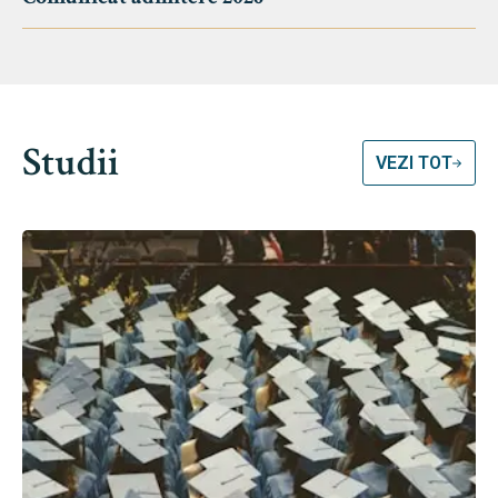
Studii
VEZI TOT