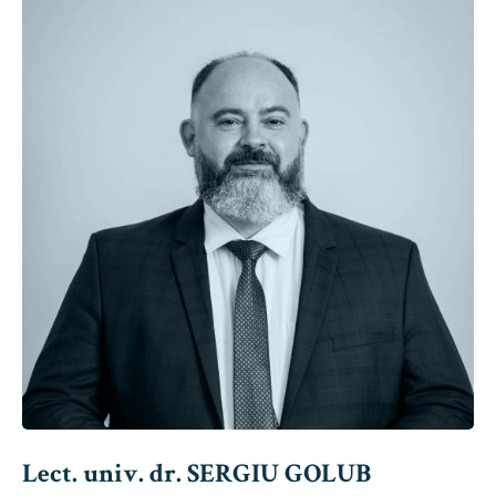
Lect. univ. dr. SERGIU GOLUB