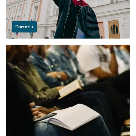
Doctorat