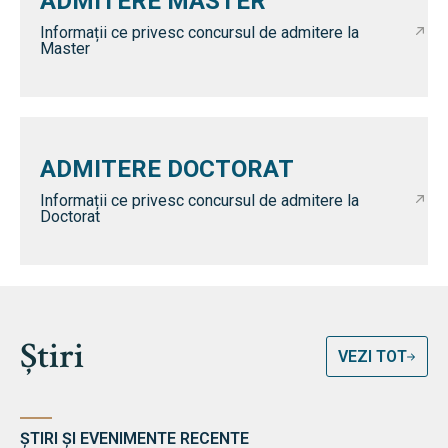
ADMITERE MASTER
Informații ce privesc concursul de admitere la
Master
ADMITERE DOCTORAT
Informații ce privesc concursul de admitere la
Doctorat
Știri
VEZI TOT
ȘTIRI ȘI EVENIMENTE RECENTE