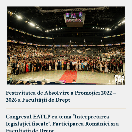
Festivitatea de Absolvire a Promoției 2022 –
2026 a Facultății de Drept
Congresul EATLP cu tema “Interpretarea
legislației fiscale”. Participarea României și a
Facultații de Drept