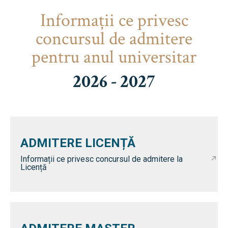
Informaţii ce privesc
concursul de admitere
pentru anul universitar
2026 - 2027
ADMITERE LICENȚĂ
Informații ce privesc concursul de admitere la
Licență