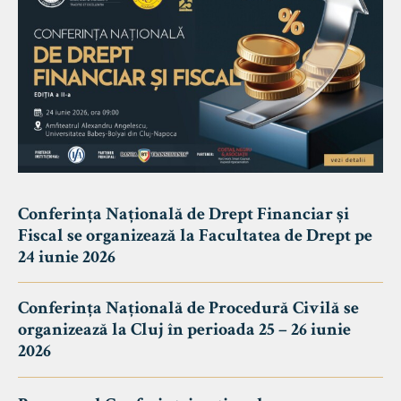
Conferința Națională de Drept Financiar și
Fiscal se organizează la Facultatea de Drept pe
24 iunie 2026
Conferința Națională de Procedură Civilă se
organizează la Cluj în perioada 25 – 26 iunie
2026