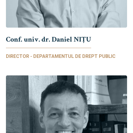
Conf. univ. dr. Daniel NIŢU
DIRECTOR - DEPARTAMENTUL DE DREPT PUBLIC