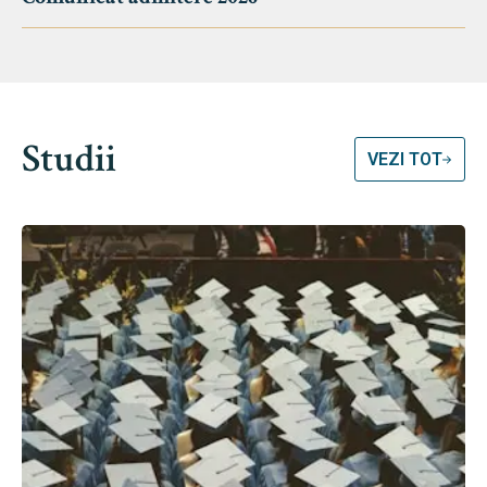
Studii
VEZI TOT