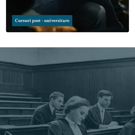
Cursuri post - universitare