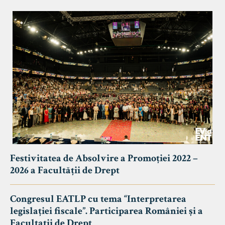
Festivitatea de Absolvire a Promoției 2022 –
2026 a Facultății de Drept
Congresul EATLP cu tema “Interpretarea
legislației fiscale”. Participarea României și a
Facultații de Drept