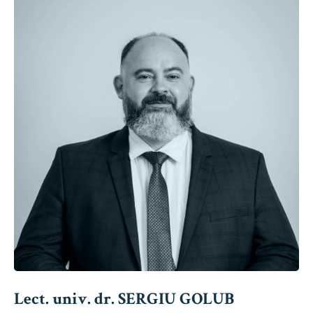
Lect. univ. dr. SERGIU GOLUB