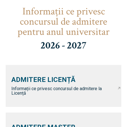
Informaţii ce privesc
concursul de admitere
pentru anul universitar
2026 - 2027
ADMITERE LICENȚĂ
Informații ce privesc concursul de admitere la
Licență