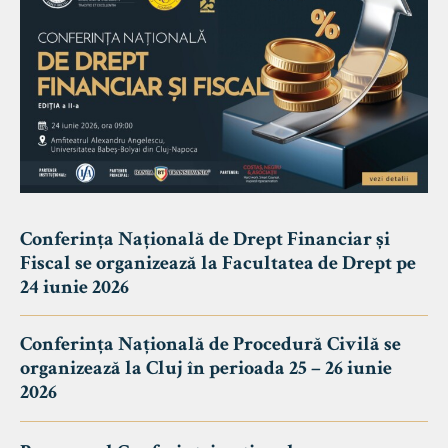
Conferința Națională de Drept Financiar și
Fiscal se organizează la Facultatea de Drept pe
24 iunie 2026
Conferința Națională de Procedură Civilă se
organizează la Cluj în perioada 25 – 26 iunie
2026