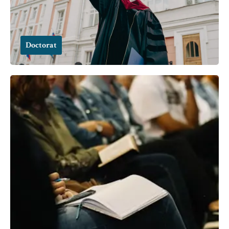
Doctorat