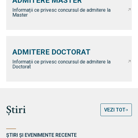
ADMITERE MASTER
Informații ce privesc concursul de admitere la
Master
ADMITERE DOCTORAT
Informații ce privesc concursul de admitere la
Doctorat
Știri
VEZI TOT
ȘTIRI ȘI EVENIMENTE RECENTE