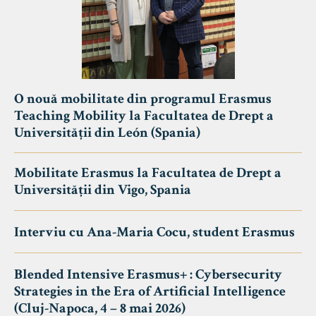
O nouă mobilitate din programul Erasmus
Teaching Mobility la Facultatea de Drept a
Universității din León (Spania)
Mobilitate Erasmus la Facultatea de Drept a
Universității din Vigo, Spania
Interviu cu Ana-Maria Cocu, student Erasmus
Blended Intensive Erasmus+ : Cybersecurity
Strategies in the Era of Artificial Intelligence
(Cluj-Napoca, 4 – 8 mai 2026)