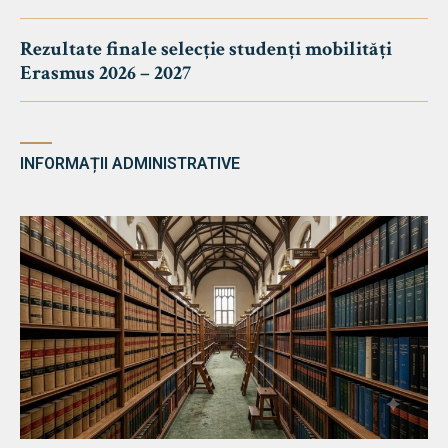
Rezultate finale selecție studenți mobilități
Erasmus 2026 – 2027
INFORMAȚII ADMINISTRATIVE