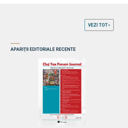
VEZI TOT
APARIȚII EDITORIALE RECENTE