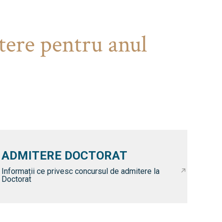
tere pentru anul
ADMITERE DOCTORAT
Informații ce privesc concursul de admitere la
Doctorat