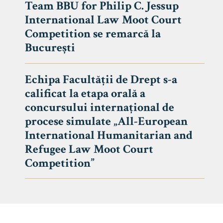
Team BBU for Philip C. Jessup
International Law Moot Court
Competition se remarcă la
București
Echipa Facultății de Drept s-a
calificat la etapa orală a
concursului internațional de
procese simulate „All-European
International Humanitarian and
Refugee Law Moot Court
Competition”