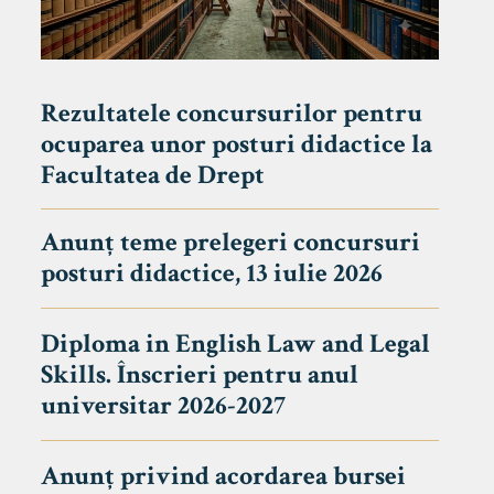
Rezultatele concursurilor pentru
ocuparea unor posturi didactice la
Facultatea de Drept
Anunț teme prelegeri concursuri
posturi didactice, 13 iulie 2026
Diploma in English Law and Legal
Skills. Înscrieri pentru anul
universitar 2026-2027
Anunț privind acordarea bursei