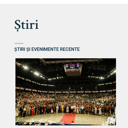
Știri
ȘTIRI ȘI EVENIMENTE RECENTE