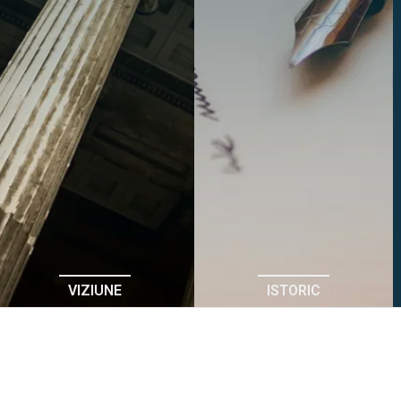
VIZIUNE
ISTORIC