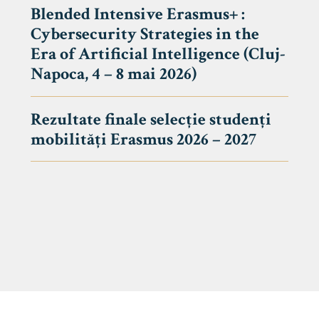
Blended Intensive Erasmus+ :
Cybersecurity Strategies in the
Era of Artificial Intelligence (Cluj-
Napoca, 4 – 8 mai 2026)
Rezultate finale selecție studenți
mobilități Erasmus 2026 – 2027