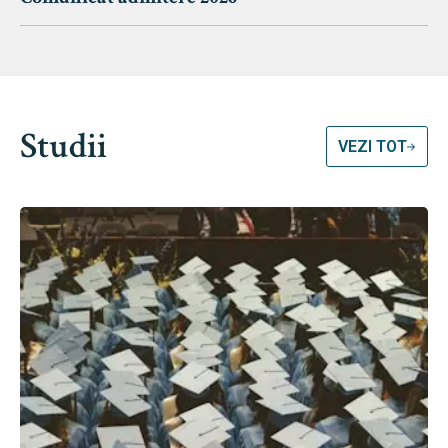
Studii
VEZI TOT