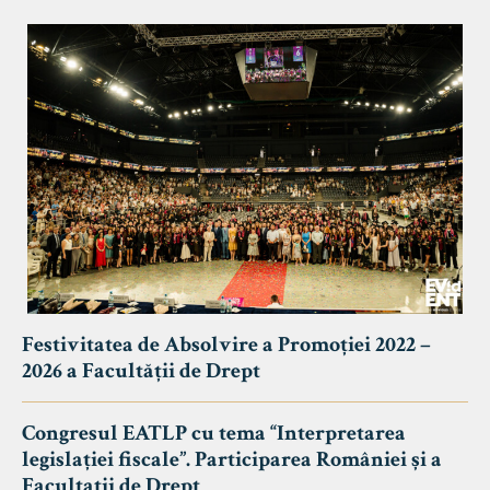
Festivitatea de Absolvire a Promoției 2022 –
2026 a Facultății de Drept
Congresul EATLP cu tema “Interpretarea
legislației fiscale”. Participarea României și a
Facultații de Drept