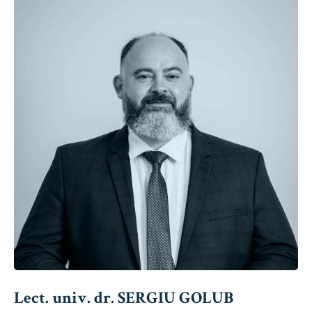
Lect. univ. dr. SERGIU GOLUB