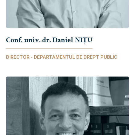
Conf. univ. dr. Daniel NIŢU
DIRECTOR - DEPARTAMENTUL DE DREPT PUBLIC