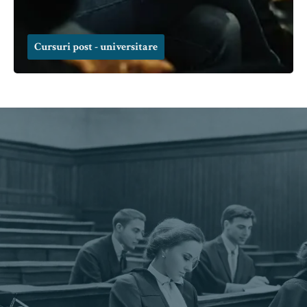
Cursuri post - universitare