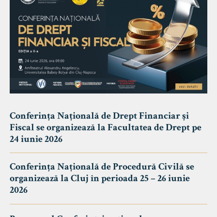
Conferința Națională de Drept Financiar și
Fiscal se organizează la Facultatea de Drept pe
24 iunie 2026
Conferința Națională de Procedură Civilă se
organizează la Cluj în perioada 25 – 26 iunie
2026