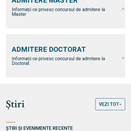
ADMITERE MASTER
Informații ce privesc concursul de admitere la
Master
ADMITERE DOCTORAT
Informații ce privesc concursul de admitere la
Doctorat
Știri
VEZI TOT
ȘTIRI ȘI EVENIMENTE RECENTE