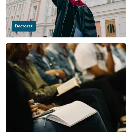
Doctorat