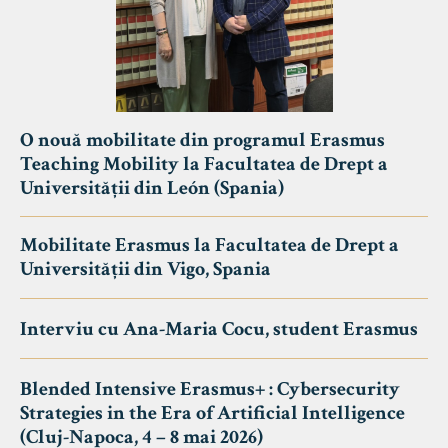
O nouă mobilitate din programul Erasmus
Teaching Mobility la Facultatea de Drept a
Universității din León (Spania)
Mobilitate Erasmus la Facultatea de Drept a
Universității din Vigo, Spania
Interviu cu Ana-Maria Cocu, student Erasmus
Blended Intensive Erasmus+ : Cybersecurity
Strategies in the Era of Artificial Intelligence
(Cluj-Napoca, 4 – 8 mai 2026)