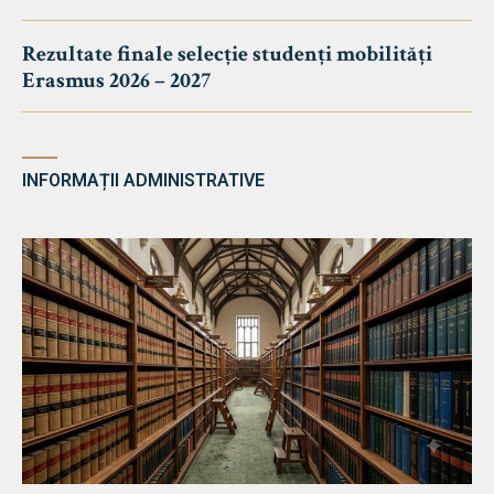
Rezultate finale selecție studenți mobilități
Erasmus 2026 – 2027
INFORMAȚII ADMINISTRATIVE