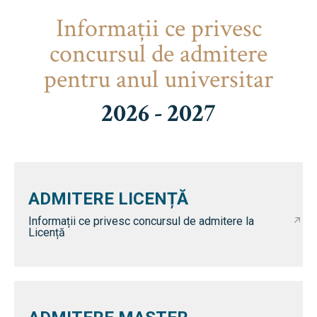
Informaţii ce privesc
concursul de admitere
pentru anul universitar
2026 - 2027
ADMITERE LICENȚĂ
Informații ce privesc concursul de admitere la
Licență