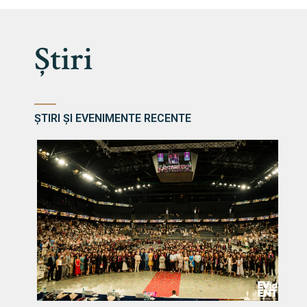
Știri
ȘTIRI ȘI EVENIMENTE RECENTE