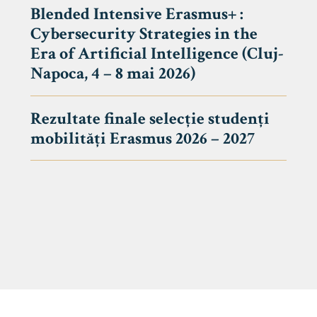
Blended Intensive Erasmus+ :
Cybersecurity Strategies in the
Era of Artificial Intelligence (Cluj-
Napoca, 4 – 8 mai 2026)
Rezultate finale selecție studenți
mobilități Erasmus 2026 – 2027