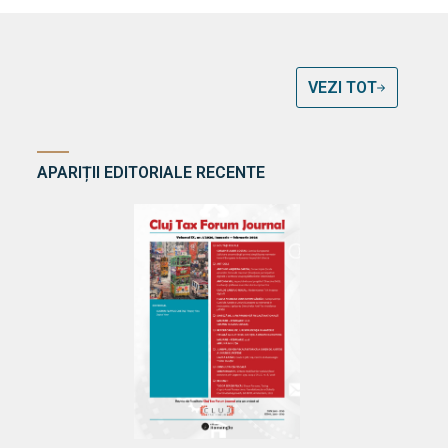
VEZI TOT
APARIȚII EDITORIALE RECENTE