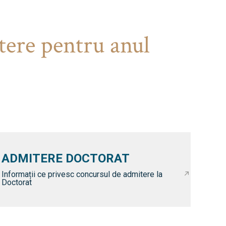
tere pentru anul
ADMITERE DOCTORAT
Informații ce privesc concursul de admitere la
Doctorat