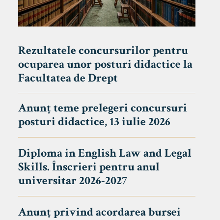
Rezultatele concursurilor pentru
ocuparea unor posturi didactice la
Facultatea de Drept
Anunț teme prelegeri concursuri
posturi didactice, 13 iulie 2026
Diploma in English Law and Legal
Skills. Înscrieri pentru anul
universitar 2026-2027
Anunț privind acordarea bursei