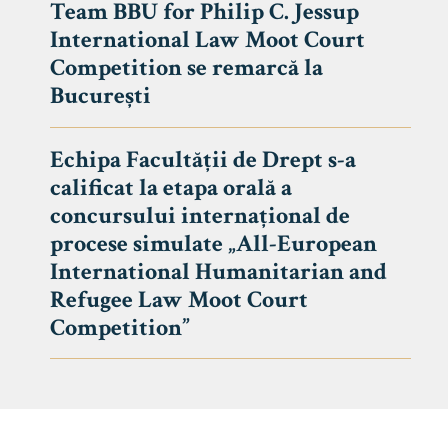
Team BBU for Philip C. Jessup
International Law Moot Court
Competition se remarcă la
București
Echipa Facultății de Drept s-a
calificat la etapa orală a
concursului internațional de
procese simulate „All-European
International Humanitarian and
Refugee Law Moot Court
Competition”