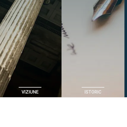
VIZIUNE
ISTORIC