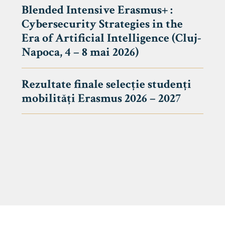
Blended Intensive Erasmus+ :
Cybersecurity Strategies in the
Era of Artificial Intelligence (Cluj-
Napoca, 4 – 8 mai 2026)
Rezultate finale selecție studenți
mobilități Erasmus 2026 – 2027