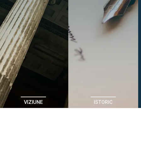
VIZIUNE
ISTORIC