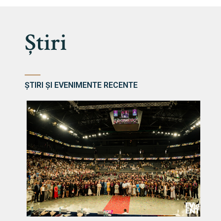
Știri
ȘTIRI ȘI EVENIMENTE RECENTE