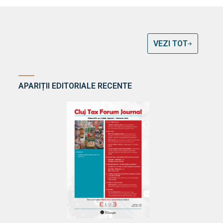
VEZI TOT
APARIȚII EDITORIALE RECENTE