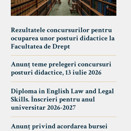
Rezultatele concursurilor pentru
ocuparea unor posturi didactice la
Facultatea de Drept
Anunț teme prelegeri concursuri
posturi didactice, 13 iulie 2026
Diploma in English Law and Legal
Skills. Înscrieri pentru anul
universitar 2026-2027
Anunț privind acordarea bursei