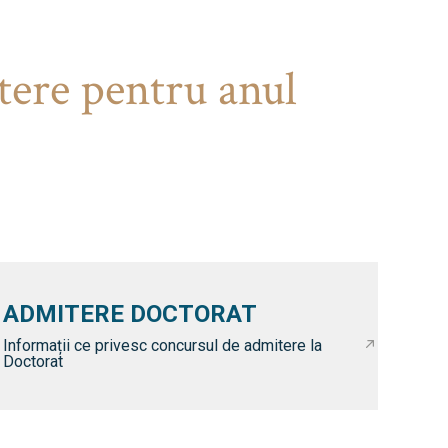
tere pentru anul
ADMITERE DOCTORAT
Informații ce privesc concursul de admitere la
Doctorat