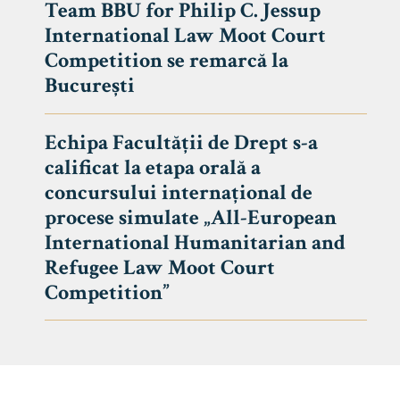
Team BBU for Philip C. Jessup
International Law Moot Court
Competition se remarcă la
București
Echipa Facultății de Drept s-a
calificat la etapa orală a
concursului internațional de
procese simulate „All-European
International Humanitarian and
Refugee Law Moot Court
Competition”