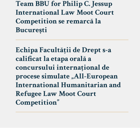
Team BBU for Philip C. Jessup
International Law Moot Court
Competition se remarcă la
București
Echipa Facultății de Drept s-a
calificat la etapa orală a
concursului internațional de
procese simulate „All-European
International Humanitarian and
Refugee Law Moot Court
Competition”