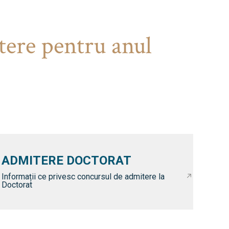
tere pentru anul
ADMITERE DOCTORAT
Informații ce privesc concursul de admitere la
Doctorat