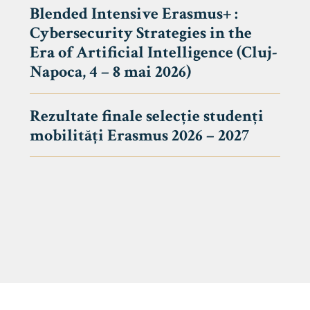
Blended Intensive Erasmus+ :
Cybersecurity Strategies in the
Era of Artificial Intelligence (Cluj-
Napoca, 4 – 8 mai 2026)
Rezultate finale selecție studenți
mobilități Erasmus 2026 – 2027