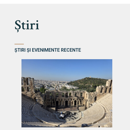
Știri
ȘTIRI ȘI EVENIMENTE RECENTE