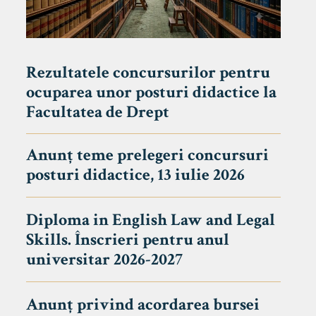
Rezultatele concursurilor pentru
ocuparea unor posturi didactice la
Facultatea de Drept
Anunț teme prelegeri concursuri
posturi didactice, 13 iulie 2026
Diploma in English Law and Legal
Skills. Înscrieri pentru anul
universitar 2026-2027
Anunț privind acordarea bursei