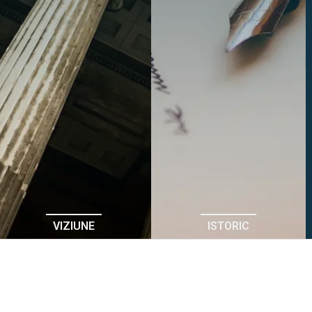
VIZIUNE
ISTORIC