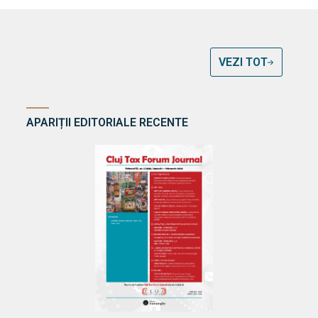
VEZI TOT
APARIȚII EDITORIALE RECENTE