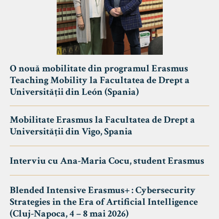
O nouă mobilitate din programul Erasmus
Teaching Mobility la Facultatea de Drept a
Universității din León (Spania)
Mobilitate Erasmus la Facultatea de Drept a
Universității din Vigo, Spania
Interviu cu Ana-Maria Cocu, student Erasmus
Blended Intensive Erasmus+ : Cybersecurity
Strategies in the Era of Artificial Intelligence
(Cluj-Napoca, 4 – 8 mai 2026)