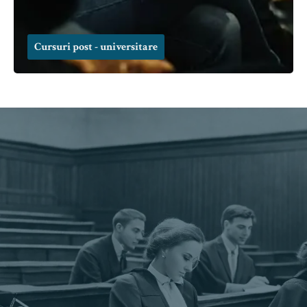
Cursuri post - universitare