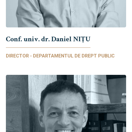
Conf. univ. dr. Daniel NIŢU
DIRECTOR - DEPARTAMENTUL DE DREPT PUBLIC