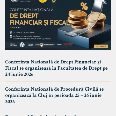
Conferința Națională de Drept Financiar și
Fiscal se organizează la Facultatea de Drept pe
24 iunie 2026
Conferința Națională de Procedură Civilă se
organizează la Cluj în perioada 25 – 26 iunie
2026