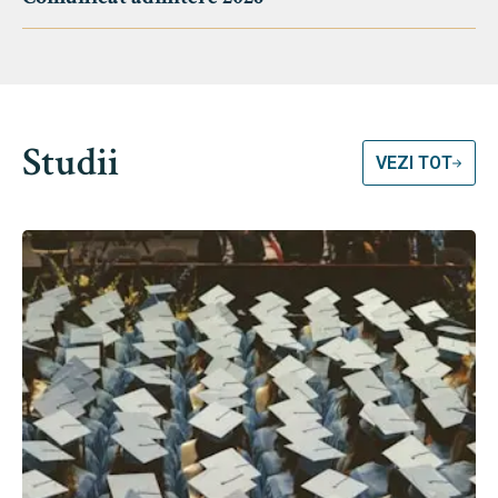
Studii
VEZI TOT