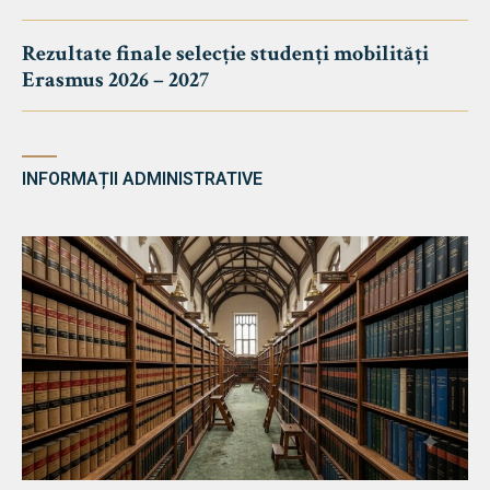
Rezultate finale selecție studenți mobilități
Erasmus 2026 – 2027
INFORMAȚII ADMINISTRATIVE