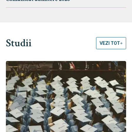
Studii
VEZI TOT