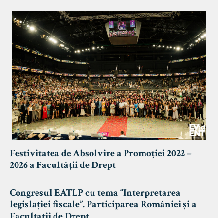
Festivitatea de Absolvire a Promoției 2022 –
2026 a Facultății de Drept
Congresul EATLP cu tema “Interpretarea
legislației fiscale”. Participarea României și a
Facultații de Drept