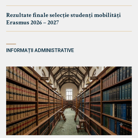
Rezultate finale selecție studenți mobilități
Erasmus 2026 – 2027
INFORMAȚII ADMINISTRATIVE