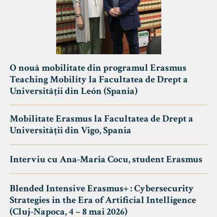
O nouă mobilitate din programul Erasmus
Teaching Mobility la Facultatea de Drept a
Universității din León (Spania)
Mobilitate Erasmus la Facultatea de Drept a
Universității din Vigo, Spania
Interviu cu Ana-Maria Cocu, student Erasmus
Blended Intensive Erasmus+ : Cybersecurity
Strategies in the Era of Artificial Intelligence
(Cluj-Napoca, 4 – 8 mai 2026)