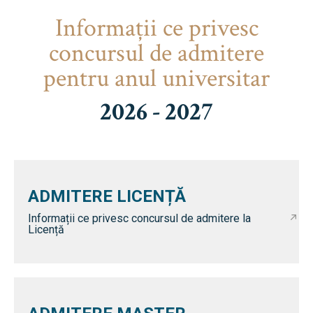
Informaţii ce privesc
concursul de admitere
pentru anul universitar
2026 - 2027
ADMITERE LICENȚĂ
Informații ce privesc concursul de admitere la
Licență