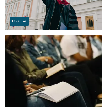
Doctorat