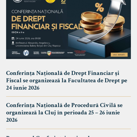
Conferința Națională de Drept Financiar și
Fiscal se organizează la Facultatea de Drept pe
24 iunie 2026
Conferința Națională de Procedură Civilă se
organizează la Cluj în perioada 25 – 26 iunie
2026