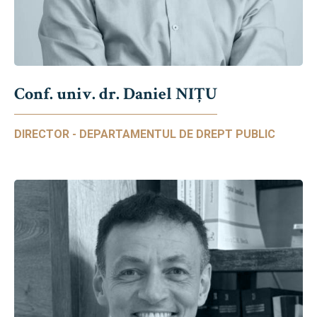
Conf. univ. dr. Daniel NIŢU
DIRECTOR - DEPARTAMENTUL DE DREPT PUBLIC