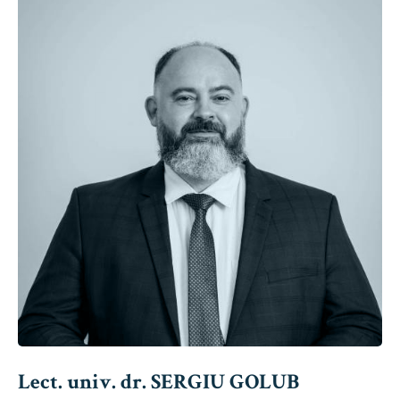
Lect. univ. dr. SERGIU GOLUB