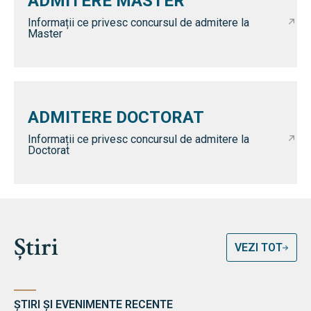
ADMITERE MASTER
Informații ce privesc concursul de admitere la
Master
ADMITERE DOCTORAT
Informații ce privesc concursul de admitere la
Doctorat
Știri
VEZI TOT
ȘTIRI ȘI EVENIMENTE RECENTE