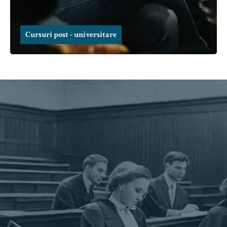
Cursuri post - universitare