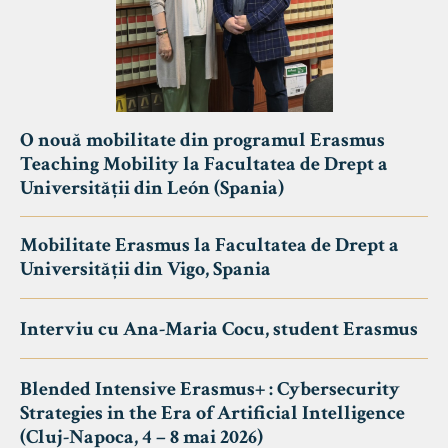
O nouă mobilitate din programul Erasmus
Teaching Mobility la Facultatea de Drept a
Universității din León (Spania)
Mobilitate Erasmus la Facultatea de Drept a
Universității din Vigo, Spania
Interviu cu Ana-Maria Cocu, student Erasmus
Blended Intensive Erasmus+ : Cybersecurity
Strategies in the Era of Artificial Intelligence
(Cluj-Napoca, 4 – 8 mai 2026)