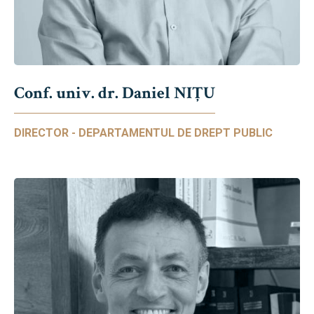
Conf. univ. dr. Daniel NIŢU
DIRECTOR - DEPARTAMENTUL DE DREPT PUBLIC