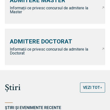
ADMITERE MASTER
Informații ce privesc concursul de admitere la
Master
ADMITERE DOCTORAT
Informații ce privesc concursul de admitere la
Doctorat
Știri
VEZI TOT
ȘTIRI ȘI EVENIMENTE RECENTE