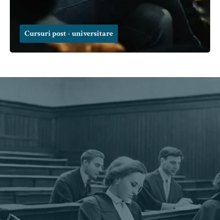
Cursuri post - universitare