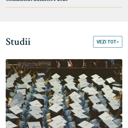
Studii
VEZI TOT