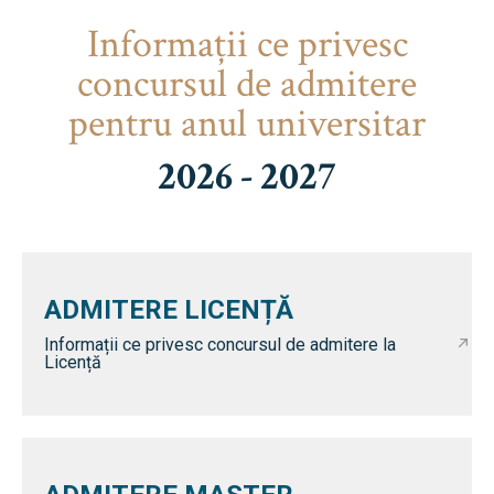
Informaţii ce privesc
concursul de admitere
pentru anul universitar
2026 - 2027
ADMITERE LICENȚĂ
Informații ce privesc concursul de admitere la
Licență