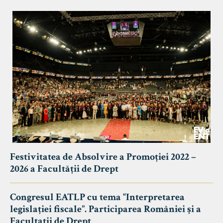
Festivitatea de Absolvire a Promoției 2022 –
2026 a Facultății de Drept
Congresul EATLP cu tema “Interpretarea
legislației fiscale”. Participarea României și a
Facultații de Drept