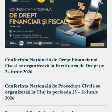
Conferința Națională de Drept Financiar și
Fiscal se organizează la Facultatea de Drept pe
24 iunie 2026
Conferința Națională de Procedură Civilă se
organizează la Cluj în perioada 25 – 26 iunie
2026