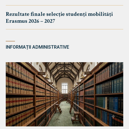
Rezultate finale selecție studenți mobilități
Erasmus 2026 – 2027
INFORMAȚII ADMINISTRATIVE