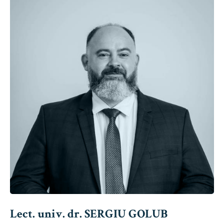
Lect. univ. dr. SERGIU GOLUB