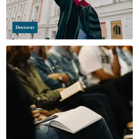
Doctorat