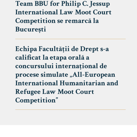
Team BBU for Philip C. Jessup
International Law Moot Court
Competition se remarcă la
București
Echipa Facultății de Drept s-a
calificat la etapa orală a
concursului internațional de
procese simulate „All-European
International Humanitarian and
Refugee Law Moot Court
Competition”