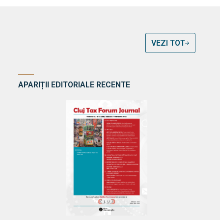
VEZI TOT
APARIȚII EDITORIALE RECENTE