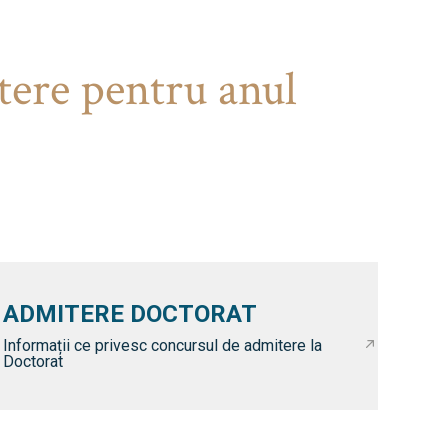
tere pentru anul
ADMITERE DOCTORAT
Informații ce privesc concursul de admitere la
Doctorat