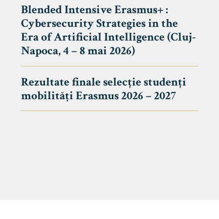
Blended Intensive Erasmus+ :
Cybersecurity Strategies in the
Era of Artificial Intelligence (Cluj-
Napoca, 4 – 8 mai 2026)
Rezultate finale selecție studenți
mobilități Erasmus 2026 – 2027