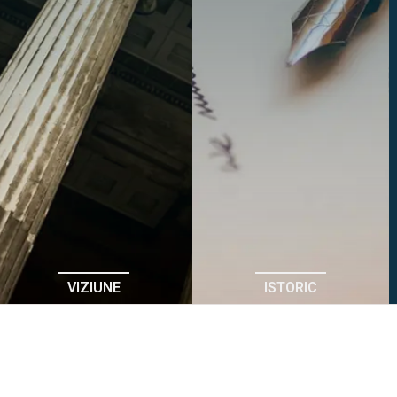
VIZIUNE
ISTORIC