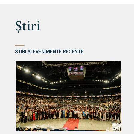
Știri
ȘTIRI ȘI EVENIMENTE RECENTE