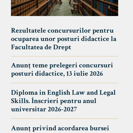
Rezultatele concursurilor pentru
ocuparea unor posturi didactice la
Facultatea de Drept
Anunț teme prelegeri concursuri
posturi didactice, 13 iulie 2026
Diploma in English Law and Legal
Skills. Înscrieri pentru anul
universitar 2026-2027
Anunț privind acordarea bursei