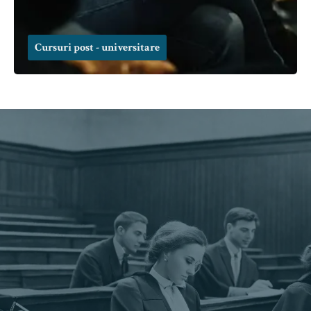
Cursuri post - universitare