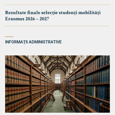
Rezultate finale selecție studenți mobilități
Erasmus 2026 – 2027
INFORMAȚII ADMINISTRATIVE