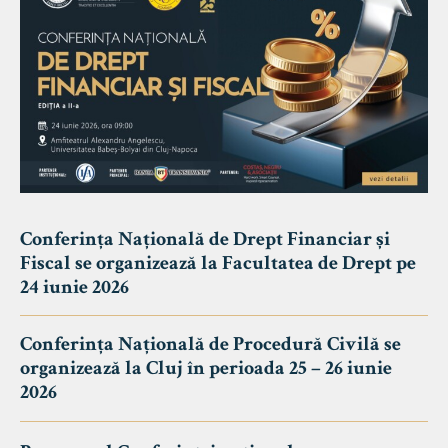
Conferința Națională de Drept Financiar și
Fiscal se organizează la Facultatea de Drept pe
24 iunie 2026
Conferința Națională de Procedură Civilă se
organizează la Cluj în perioada 25 – 26 iunie
2026