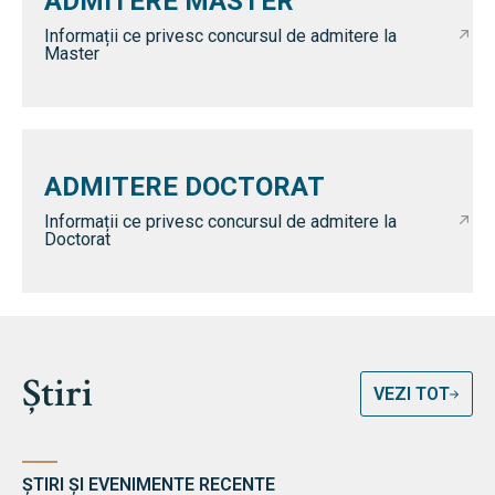
ADMITERE MASTER
Informații ce privesc concursul de admitere la
Master
ADMITERE DOCTORAT
Informații ce privesc concursul de admitere la
Doctorat
Știri
VEZI TOT
ȘTIRI ȘI EVENIMENTE RECENTE