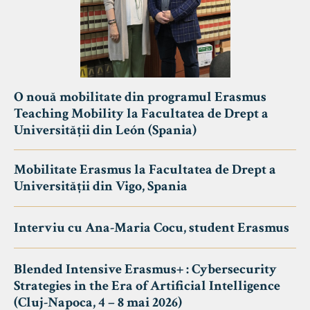
O nouă mobilitate din programul Erasmus
Teaching Mobility la Facultatea de Drept a
Universității din León (Spania)
Mobilitate Erasmus la Facultatea de Drept a
Universității din Vigo, Spania
Interviu cu Ana-Maria Cocu, student Erasmus
Blended Intensive Erasmus+ : Cybersecurity
Strategies in the Era of Artificial Intelligence
(Cluj-Napoca, 4 – 8 mai 2026)