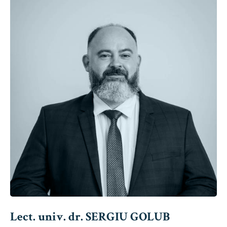
Lect. univ. dr. SERGIU GOLUB