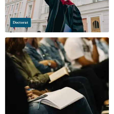
Doctorat