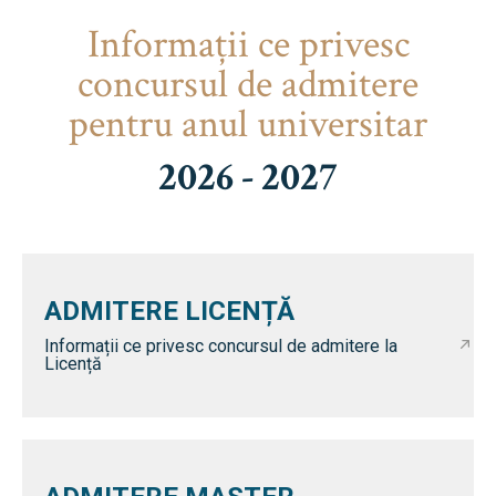
Informaţii ce privesc
concursul de admitere
pentru anul universitar
2026 - 2027
ADMITERE LICENȚĂ
Informații ce privesc concursul de admitere la
Licență