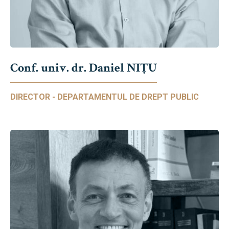
Conf. univ. dr. Daniel NIŢU
DIRECTOR - DEPARTAMENTUL DE DREPT PUBLIC