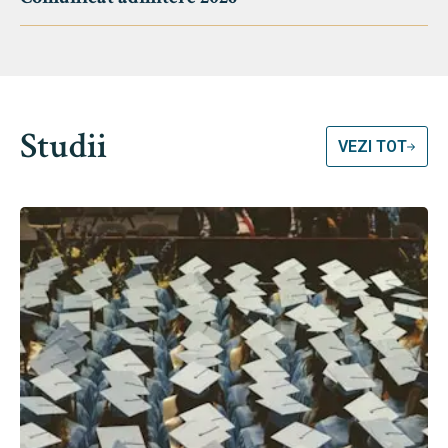
Studii
VEZI TOT