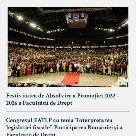
Festivitatea de Absolvire a Promoției 2022 –
2026 a Facultății de Drept
Congresul EATLP cu tema “Interpretarea
legislației fiscale”. Participarea României și a
Facultații de Drept