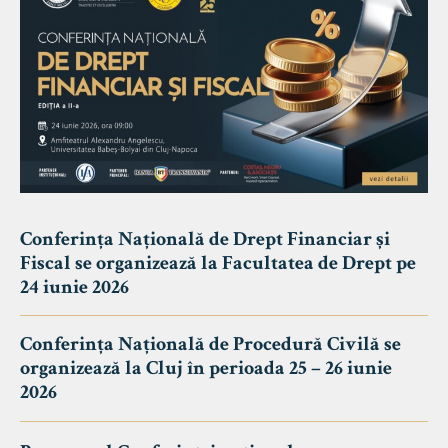
Conferința Națională de Drept Financiar și
Fiscal se organizează la Facultatea de Drept pe
24 iunie 2026
Conferința Națională de Procedură Civilă se
organizează la Cluj în perioada 25 – 26 iunie
2026