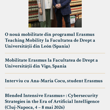
O nouă mobilitate din programul Erasmus
Teaching Mobility la Facultatea de Drept a
Universității din León (Spania)
Mobilitate Erasmus la Facultatea de Drept a
Universității din Vigo, Spania
Interviu cu Ana-Maria Cocu, student Erasmus
Blended Intensive Erasmus+ : Cybersecurity
Strategies in the Era of Artificial Intelligence
(Cluj-Napoca, 4 – 8 mai 2026)