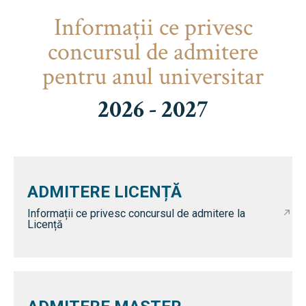
Informaţii ce privesc
concursul de admitere
pentru anul universitar
2026 - 2027
ADMITERE LICENȚĂ
Informații ce privesc concursul de admitere la
Licență