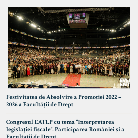
Festivitatea de Absolvire a Promoției 2022 –
2026 a Facultății de Drept
Congresul EATLP cu tema “Interpretarea
legislației fiscale”. Participarea României și a
Facultații de Drept