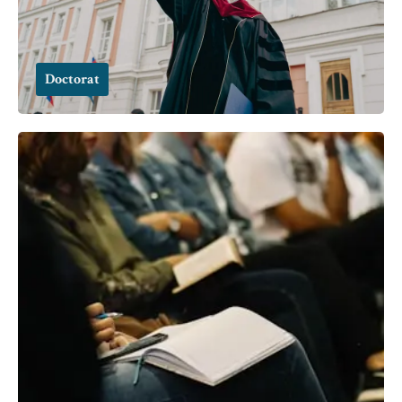
Doctorat