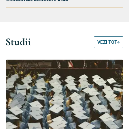
Studii
VEZI TOT