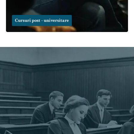
Cursuri post - universitare