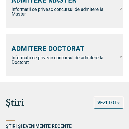
ADMITERE MASTER
Informații ce privesc concursul de admitere la
Master
ADMITERE DOCTORAT
Informații ce privesc concursul de admitere la
Doctorat
Știri
VEZI TOT
ȘTIRI ȘI EVENIMENTE RECENTE