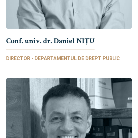
Conf. univ. dr. Daniel NIŢU
DIRECTOR - DEPARTAMENTUL DE DREPT PUBLIC