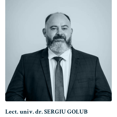
Lect. univ. dr. SERGIU GOLUB